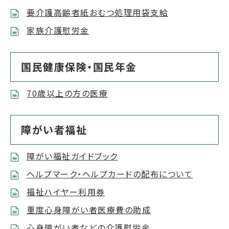
要介護高齢者紙おむつ処理用袋支給
家族介護慰労金
国民健康保険・国民年金
70歳以上の方の医療
障がい者福祉
障がい福祉ガイドブック
ヘルプマーク・ヘルプカードの配布について
福祉ハイヤー利用券
重度心身障がい者医療費の助成
心身障がい者などの介護慰労金