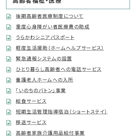
高齢者福祉・医療
後期高齢者医療制度について
重度心身障がい者医療費の助成
うらかわシニアパスポート
軽度生活援助（ホームヘルプサービス）
緊急通報システムの設置
ひとり暮らし高齢者への電話サービス
養護老人ホームへの入所
「いのちのバトン」事業
給食サービス
短期生活管理指導宿泊（ショートステイ）
移送サービス
高齢者家族介護用品給付事業