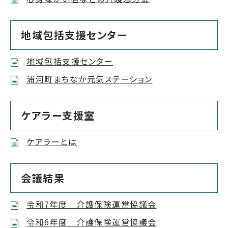
地域包括支援センター
地域包括支援センター
浦河町まちなか元気ステーション
ケアラー支援室
ケアラーとは
会議結果
令和7年度 介護保険運営協議会
令和6年度 介護保険運営協議会