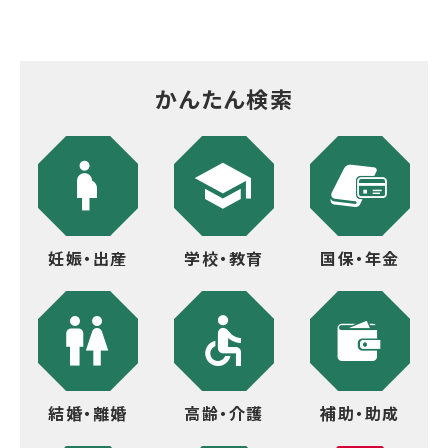
かんたん検索
妊娠・出産
学校・教育
国保・年金
結婚・離婚
高齢・介護
補助・助成