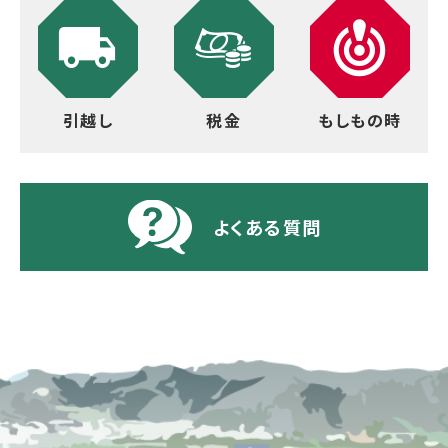
引越し
税金
もしもの時
よくある質問