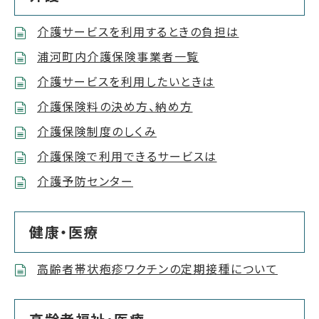
介護サービスを利用するときの負担は
浦河町内介護保険事業者一覧
介護サービスを利用したいときは
介護保険料の決め方、納め方
介護保険制度のしくみ
介護保険で利用できるサービスは
介護予防センター
健康・医療
高齢者帯状疱疹ワクチンの定期接種について