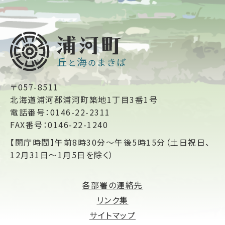
〒057-8511
北海道浦河郡浦河町築地1丁目3番1号
電話番号：0146-22-2311
FAX番号：0146-22-1240
【開庁時間】午前8時30分～午後5時15分（土日祝日、
12月31日～1月5日を除く）
各部署の連絡先
リンク集
サイトマップ