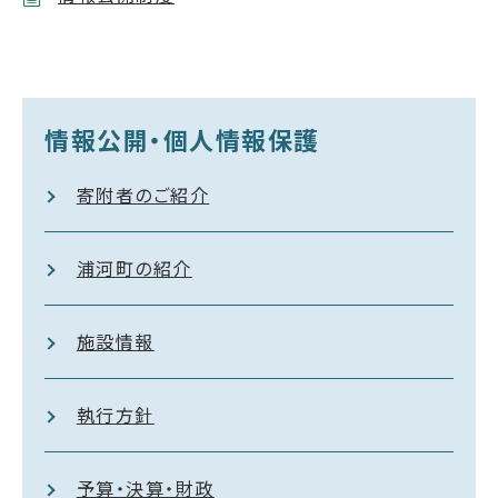
情報公開・個人情報保護
寄附者のご紹介
浦河町の紹介
施設情報
執行方針
予算・決算・財政