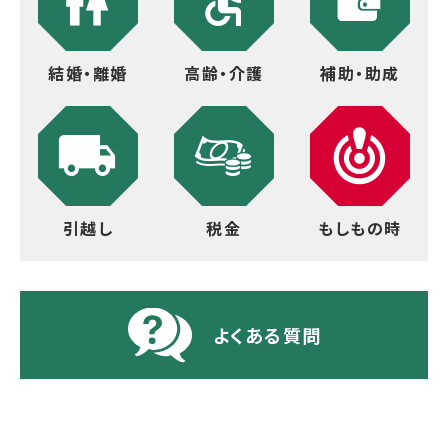
結婚・離婚
高齢・介護
補助・助成
引越し
税金
もしもの時
よくある質問