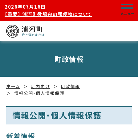
2026年07月16日
【重要】 浦河町役場宛の郵便物について
メニュー
町政情報
ホーム
町内向け
町政情報
情報公開・個人情報保護
情報公開・個人情報保護
新着情報