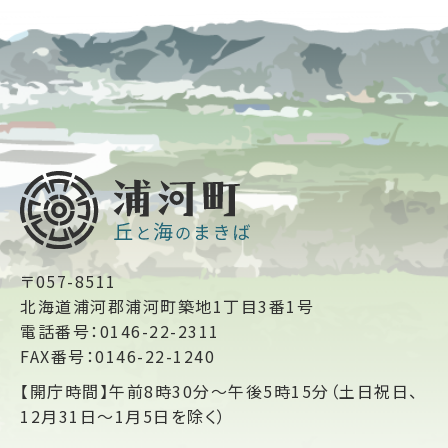
〒057-8511
北海道浦河郡浦河町築地1丁目3番1号
電話番号：0146-22-2311
FAX番号：0146-22-1240
【開庁時間】午前8時30分～午後5時15分（土日祝日、
12月31日～1月5日を除く）