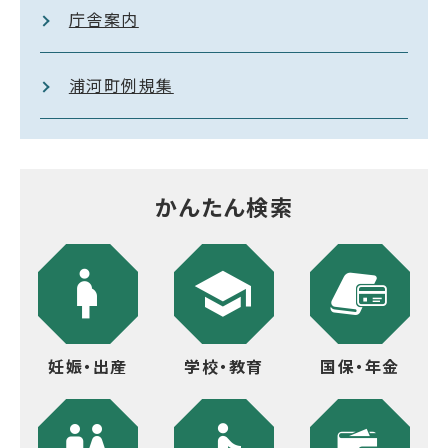
庁舎案内
浦河町例規集
かんたん検索
妊娠・出産
学校・教育
国保・年金