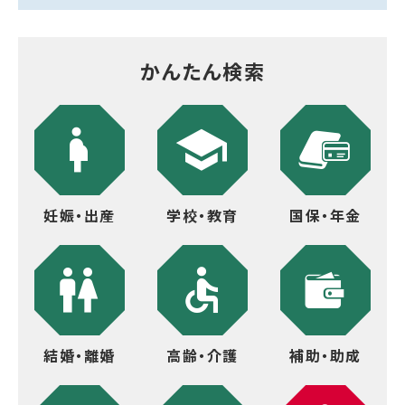
かんたん検索
妊娠・出産
学校・教育
国保・年金
結婚・離婚
高齢・介護
補助・助成