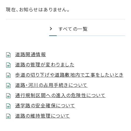
現在、お知らせはありません。
すべての一覧
道路開通情報
道路の管理が変わりました
歩道の切り下げや道路敷地内で工事をしたいとき
道路・河川の占用手続きについて
通行規制区間への進入の危険性について
通学路の安全確保について
道路の維持管理について