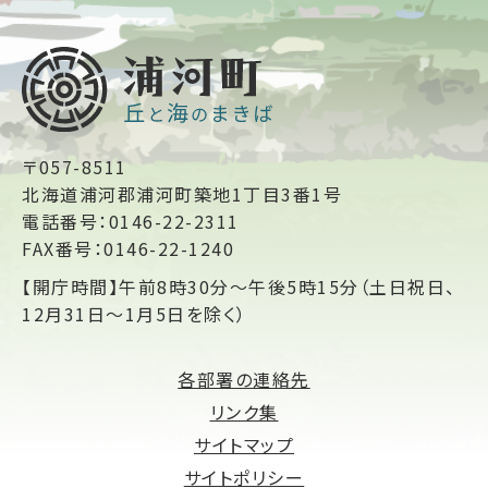
〒057-8511
北海道浦河郡浦河町築地1丁目3番1号
電話番号：0146-22-2311
FAX番号：0146-22-1240
【開庁時間】午前8時30分～午後5時15分（土日祝日、
12月31日～1月5日を除く）
各部署の連絡先
リンク集
サイトマップ
サイトポリシー