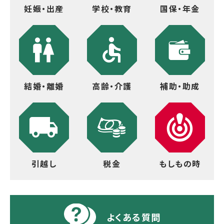
妊娠・出産
学校・教育
国保・年金
結婚・離婚
高齢・介護
補助・助成
引越し
税金
もしもの時
よくある質問