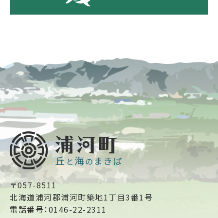
〒057-8511
北海道浦河郡浦河町築地1丁目3番1号
電話番号：0146-22-2311