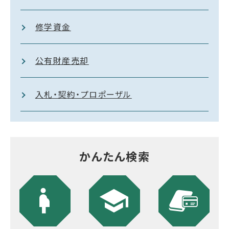
修学資金
公有財産売却
入札・契約・プロポーザル
かんたん検索