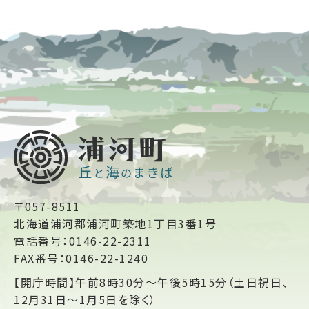
〒057-8511
北海道浦河郡浦河町築地1丁目3番1号
電話番号：0146-22-2311
FAX番号：0146-22-1240
【開庁時間】午前8時30分～午後5時15分（土日祝日、
12月31日～1月5日を除く）