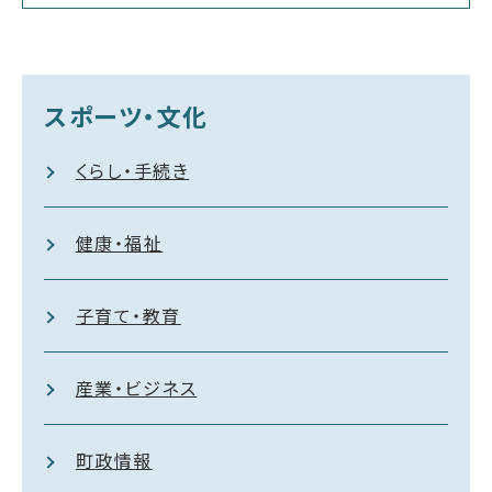
スポーツ・文化
くらし・手続き
健康・福祉
子育て・教育
産業・ビジネス
町政情報