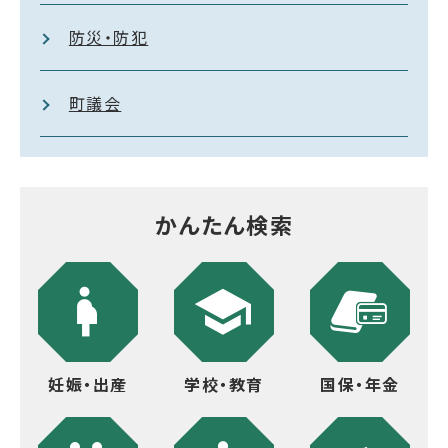
防災・防犯
町議会
かんたん検索
妊娠・出産
学校・教育
国保・年金