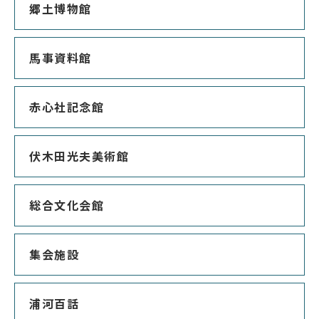
郷土博物館
馬事資料館
赤心社記念館
伏木田光夫美術館
総合文化会館
集会施設
浦河百話