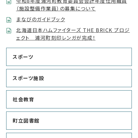
令和8年度浦河町教育委員会会計年度任用職員
（施設整備作業員）の募集について
まなびのガイドブック
北海道日本ハムファイターズ THE BRICK プロジ
ェクト 浦河町刻印レンガが完成！
スポーツ
スポーツ施設
社会教育
町立図書館