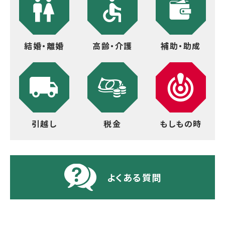
結婚・離婚
高齢・介護
補助・助成
引越し
税金
もしもの時
よくある質問