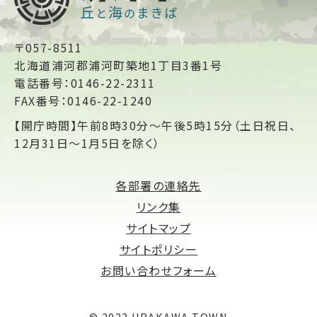
〒057-8511
北海道浦河郡浦河町築地1丁目3番1号
電話番号：0146-22-2311
FAX番号：0146-22-1240
【開庁時間】午前8時30分～午後5時15分（土日祝日、
12月31日～1月5日を除く）
各部署の連絡先
リンク集
サイトマップ
サイトポリシー
お問い合わせフォーム
© 2023 URAKAWA TOWN