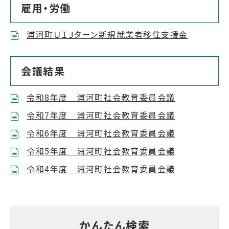
雇用・労働
浦河町ＵＩＪターン新規就業者移住支援金
会議結果
令和8年度 浦河町社会教育委員会議
令和7年度 浦河町社会教育委員会議
令和6年度 浦河町社会教育委員会議
令和5年度 浦河町社会教育委員会議
令和4年度 浦河町社会教育委員会議
かんたん検索