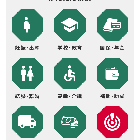
妊娠・出産
学校・教育
国保・年金
結婚・離婚
高齢・介護
補助・助成