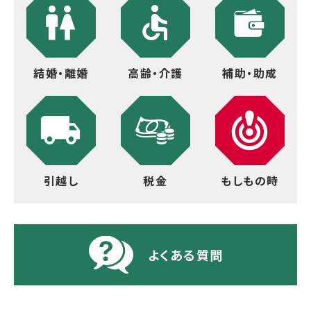
結婚・離婚
高齢・介護
補助・助成
引越し
税金
もしもの時
よくある質問