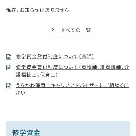
現在、お知らせはありません。
すべての一覧
修学資金貸付制度について（医師）
修学資金貸付制度について（看護師、准看護師、介
護福祉士、保育士）
うらかわ保育士キャリアアドバイザーにご相談くだ
さい
修学資金