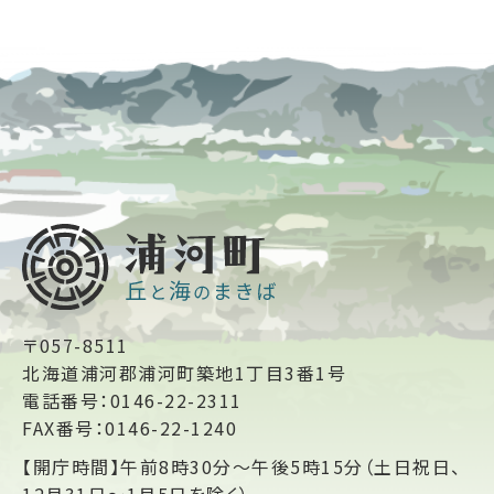
〒057-8511
北海道浦河郡浦河町築地1丁目3番1号
電話番号：0146-22-2311
FAX番号：0146-22-1240
【開庁時間】午前8時30分～午後5時15分（土日祝日、
12月31日～1月5日を除く）