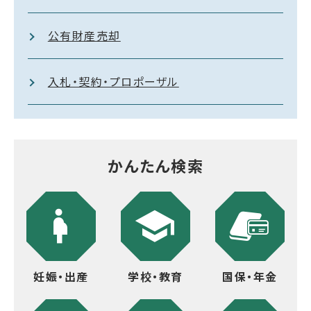
公有財産売却
入札・契約・プロポーザル
かんたん検索
妊娠・出産
学校・教育
国保・年金