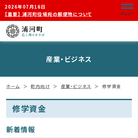
2026年07月16日
【重要】 浦河町役場宛の郵便物について
メニュー
産業・ビジネス
ホーム
町内向け
産業・ビジネス
修学資金
修学資金
新着情報