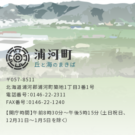
〒057-8511
北海道浦河郡浦河町築地1丁目3番1号
電話番号：0146-22-2311
FAX番号：0146-22-1240
【開庁時間】午前8時30分～午後5時15分（土日祝日、
12月31日～1月5日を除く）