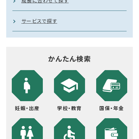
成長に合わせて探す
サービスで探す
かんたん検索
妊娠・出産
学校・教育
国保・年金