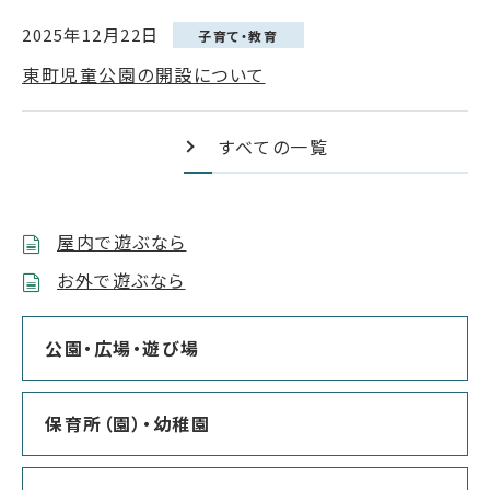
2025年12月22日
子育て・教育
東町児童公園の開設について
すべての一覧
屋内で遊ぶなら
お外で遊ぶなら
公園・広場・遊び場
保育所（園）・幼稚園