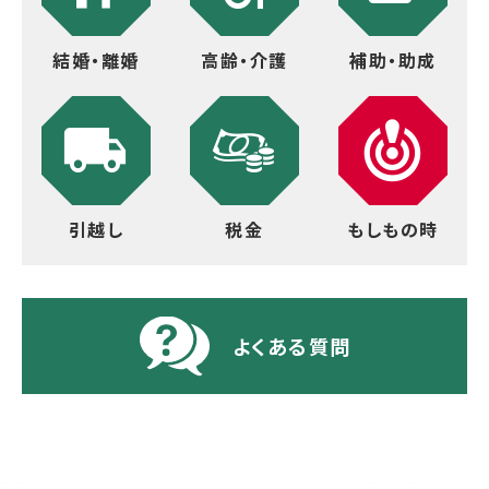
結婚・離婚
高齢・介護
補助・助成
引越し
税金
もしもの時
よくある質問