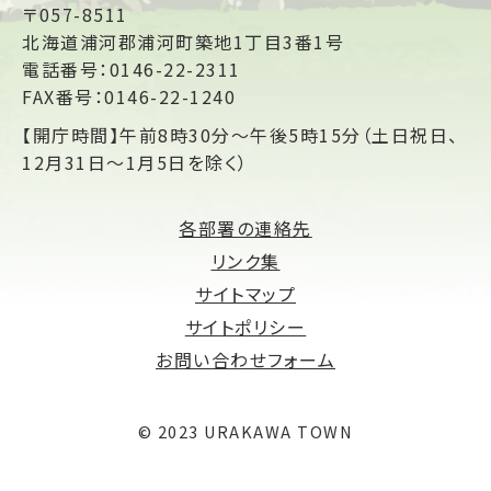
〒057-8511
北海道浦河郡浦河町築地1丁目3番1号
電話番号：0146-22-2311
FAX番号：0146-22-1240
【開庁時間】午前8時30分～午後5時15分（土日祝日、
12月31日～1月5日を除く）
各部署の連絡先
リンク集
サイトマップ
サイトポリシー
お問い合わせフォーム
© 2023 URAKAWA TOWN