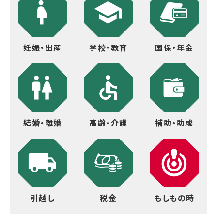
妊娠・出産
学校・教育
国保・年金
結婚・離婚
高齢・介護
補助・助成
引越し
税金
もしもの時