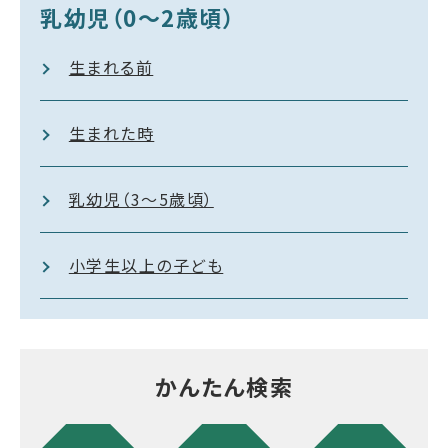
乳幼児（0～2歳頃）
生まれる前
生まれた時
乳幼児（3～5歳頃）
小学生以上の子ども
かんたん検索