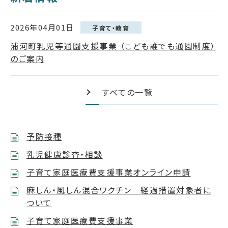
2026年04月01日
子育て・教育
浦河町乳児等通園支援事業 （こども誰でも通園制度）
のご案内
すべての一覧
予防接種
乳児健康診査・相談
子育て家庭医療費支援事業オンライン申請
麻しん・風しん混合ワクチン 経過措置対象者に
ついて
子育て家庭医療費支援事業