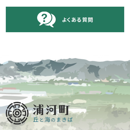
よくある質問