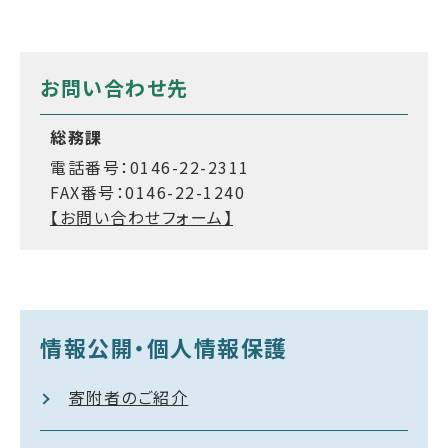
お問い合わせ先
総務課
電話番号：0146-22-2311
FAX番号：0146-22-1240
【お問い合わせフォーム】
情報公開・個人情報保護
寄附者のご紹介