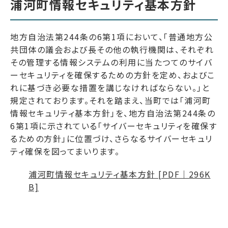
浦河町情報セキュリティ基本方針
地方自治法第244条の6第1項において、「普通地方公
共団体の議会および長その他の執行機関は、それぞれ
その管理する情報システムの利用に当たつてのサイバ
ーセキュリティを確保するための方針を定め、およびこ
れに基づき必要な措置を講じなければならない。」と
規定されております。それを踏まえ、当町では「浦河町
情報セキュリティ基本方針」を、地方自治法第244条の
6第1項に示されている「サイバーセキュリティを確保す
るための方針」に位置づけ、さらなるサイバーセキュリ
ティ確保を図ってまいります。
浦河町情報セキュリティ基本方針 [PDF｜296K
B]