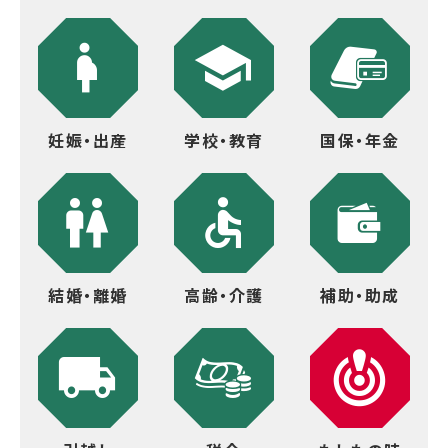
妊娠・出産
学校・教育
国保・年金
結婚・離婚
高齢・介護
補助・助成