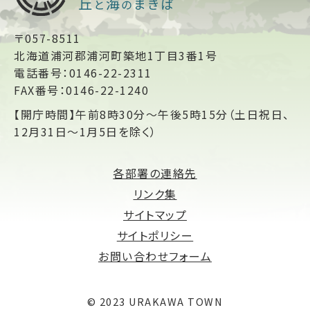
〒057-8511
北海道浦河郡浦河町築地1丁目3番1号
電話番号：0146-22-2311
FAX番号：0146-22-1240
【開庁時間】午前8時30分～午後5時15分（土日祝日、
12月31日～1月5日を除く）
各部署の連絡先
リンク集
サイトマップ
サイトポリシー
お問い合わせフォーム
© 2023 URAKAWA TOWN