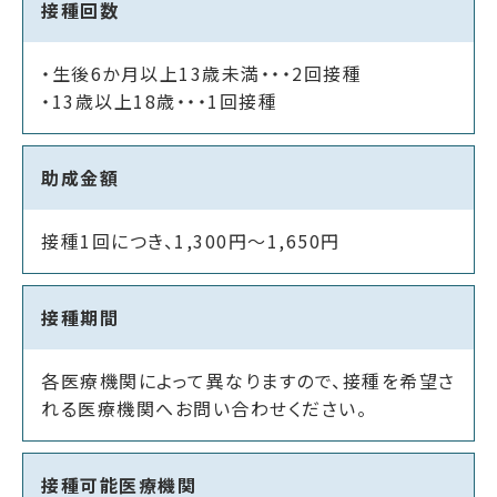
接種回数
・生後6か月以上13歳未満・・・2回接種
・13歳以上18歳・・・1回接種
助成金額
接種1回につき、1,300円～1,650円
接種期間
各医療機関によって異なりますので、接種を希望さ
れる医療機関へお問い合わせください。
接種可能医療機関