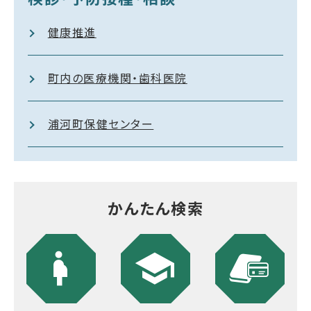
健康推進
町内の医療機関・歯科医院
浦河町保健センター
かんたん検索