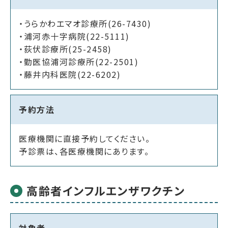
・うらかわエマオ診療所(26-7430)
・浦河赤十字病院(22-5111)
・荻伏診療所(25-2458)
・勤医協浦河診療所(22-2501)
・藤井内科医院(22-6202)
予約方法
医療機関に直接予約してください。
予診票は、各医療機関にあります。
高齢者インフルエンザワクチン
対象者