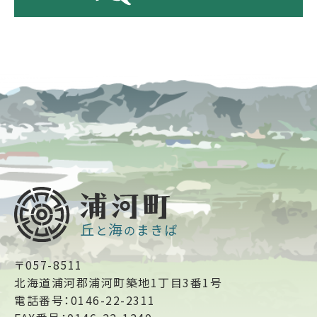
〒057-8511
北海道浦河郡浦河町築地1丁目3番1号
電話番号：0146-22-2311