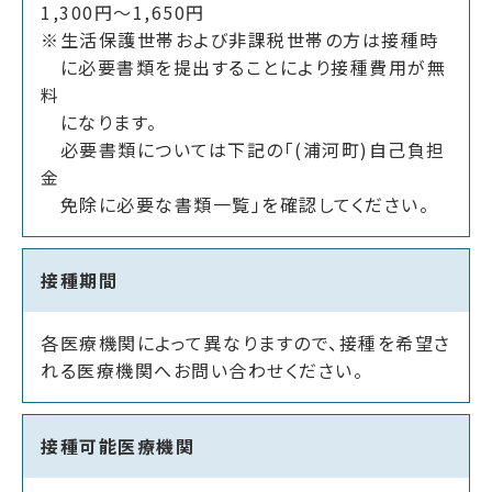
1,300円～1,650円
※生活保護世帯および非課税世帯の方は接種時
に必要書類を提出することにより接種費用が無
料
になります。
必要書類については下記の「(浦河町)自己負担
金
免除に必要な書類一覧」を確認してください。
接種期間
各医療機関によって異なりますので、接種を希望さ
れる医療機関へお問い合わせください。
接種可能医療機関