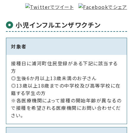
小児インフルエンザワクチン
対象者
接種日に浦河町住民登録がある下記に該当する
方
◎生後6か月以上13歳未満のお子さん
◎13歳以上18歳までの中学校及び高等学校に在
籍する学生の方
※各医療機関によって接種の開始年齢が異なるの
で接種を希望される医療機関にお問い合わせくだ
さい。