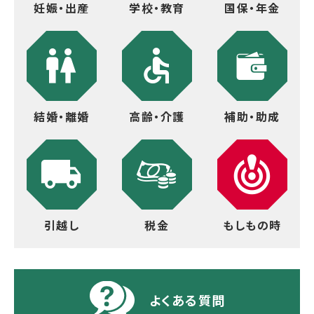
妊娠・出産
学校・教育
国保・年金
結婚・離婚
高齢・介護
補助・助成
引越し
税金
もしもの時
よくある質問