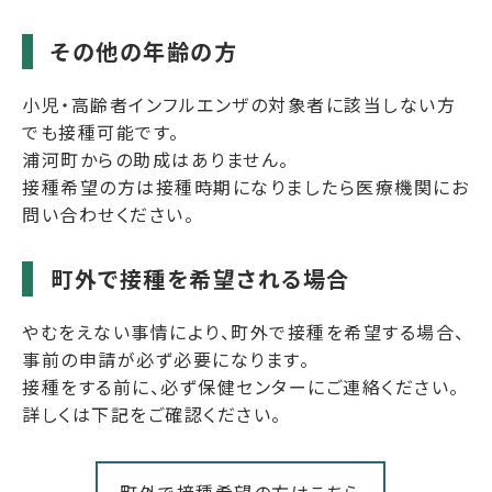
その他の年齢の方
小児・高齢者インフルエンザの対象者に該当しない方
でも接種可能です。
浦河町からの助成はありません。
接種希望の方は接種時期になりましたら医療機関にお
問い合わせください。
町外で接種を希望される場合
やむをえない事情により、町外で接種を希望する場合、
事前の申請が必ず必要になります。
接種をする前に、必ず保健センターにご連絡ください。
詳しくは下記をご確認ください。
町外で接種希望の方はこちら