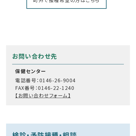
お問い合わせ先
保健センター
電話番号：0146-26-9004
FAX番号：0146-22-1240
【お問い合わせフォーム】
検診・予防接種・相談