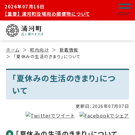
2026年07月16日
【重要】 浦河町役場宛の郵便物について
メニュー
ホーム
町内向け
新着情報
「夏休みの生活のきまり」について
「夏休みの生活のきまり」につ
いて
更新日：
2026年07月07日
「夏休みの生活のきまり」について