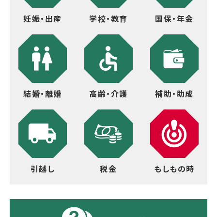
妊娠・出産
学校・教育
国保・年金
結婚・離婚
高齢・介護
補助・助成
引越し
税金
もしもの時