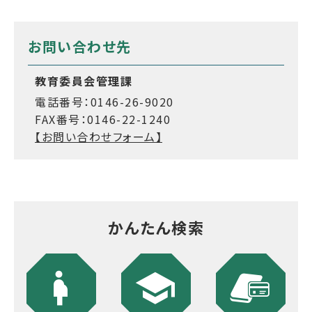
お問い合わせ先
教育委員会管理課
電話番号：0146-26-9020
FAX番号：0146-22-1240
【お問い合わせフォーム】
かんたん検索