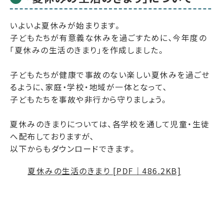
いよいよ夏休みが始まります。
子どもたちが有意義な休みを過ごすために、今年度の
「夏休みの生活のきまり」を作成しました。
子どもたちが健康で事故のない楽しい夏休みを過ごせ
るように、家庭・学校・地域が一体となって、
子どもたちを事故や非行から守りましょう。
夏休みのきまりについては、各学校を通して児童・生徒
へ配布しておりますが、
以下からもダウンロードできます。
夏休みの生活のきまり [PDF｜486.2KB]