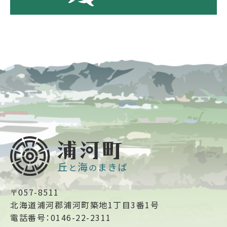
〒057-8511
北海道浦河郡浦河町築地1丁目3番1号
電話番号：0146-22-2311