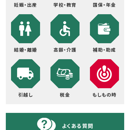
妊娠・出産
学校・教育
国保・年金
結婚・離婚
高齢・介護
補助・助成
引越し
税金
もしもの時
よくある質問