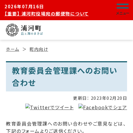
2026年07月16日
【重要】 浦河町役場宛の郵便物について
メニュー
ホーム
町内向け
教育委員会管理課へのお問い
合わせ
更新日：
2023年02月20日
教育委員会管理課へのお問い合わせやご意見などは、
下記のフォームよりご送信ください。