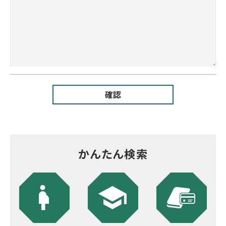
確認
かんたん検索