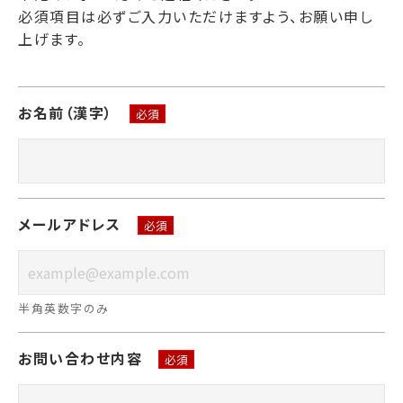
必須項目は必ずご入力いただけますよう、お願い申し
上げます。
お名前（漢字）
必須
メールアドレス
必須
半角英数字のみ
お問い合わせ内容
必須