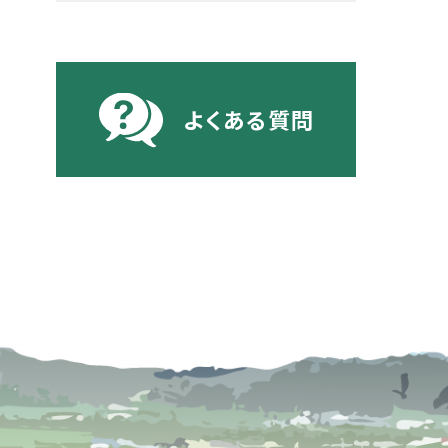
よくある質問