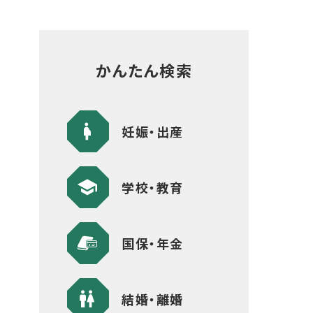
かんたん検索
妊娠・出産
学校・教育
国保・年金
結婚・離婚