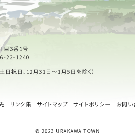
丁目3番1号
6-22-1240
土日祝日、12月31日～1月5日を除く）
先
リンク集
サイトマップ
サイトポリシー
お問い
© 2023 URAKAWA TOWN