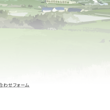
合わせフォーム