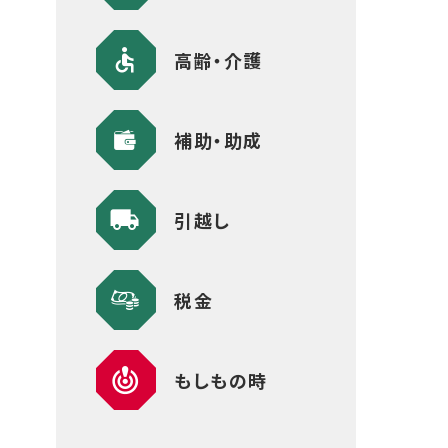
高齢・介護
補助・助成
引越し
税金
もしもの時