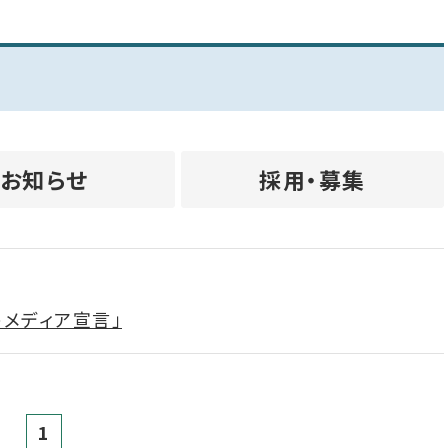
お知らせ
採用・募集
トメディア宣言」
1