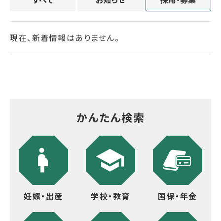
現在、新着情報はありません。
かんたん検索
妊娠・出産
学校・教育
国保・年金