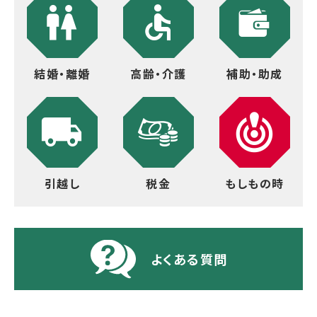
結婚・離婚
高齢・介護
補助・助成
引越し
税金
もしもの時
よくある質問