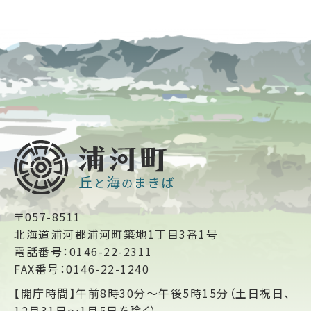
〒057-8511
北海道浦河郡浦河町築地1丁目3番1号
電話番号：0146-22-2311
FAX番号：0146-22-1240
【開庁時間】午前8時30分～午後5時15分（土日祝日、
12月31日～1月5日を除く）