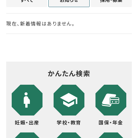
現在、新着情報はありません。
かんたん検索
妊娠・出産
学校・教育
国保・年金