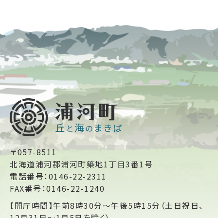
〒057-8511
北海道浦河郡浦河町築地1丁目3番1号
電話番号：0146-22-2311
FAX番号：0146-22-1240
【開庁時間】午前8時30分～午後5時15分（土日祝日、
12月31日～1月5日を除く）