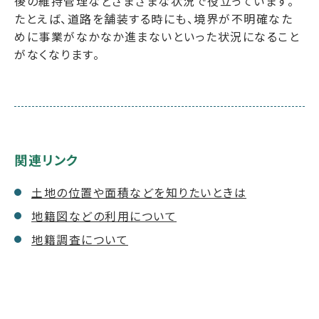
後の維持管理などさまざまな状況で役立っています。
たとえば、道路を舗装する時にも、境界が不明確なた
めに事業がなかなか進まないといった状況になること
がなくなります。
関連リンク
土地の位置や面積などを知りたいときは
地籍図などの利用について
地籍調査について