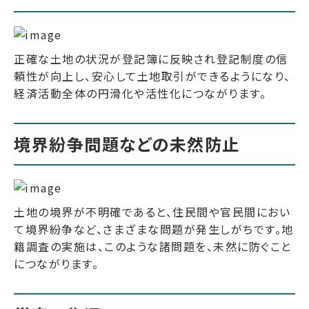
正確な土地の状況が登記簿に反映され登記制度の信
頼性が向上し、安心して土地取引ができるようになり、
経済活動全体の円滑化や活性化につながります。
境界紛争問題などの未然防止
土地の境界が不明確であると、住民間や官民間におい
て境界紛争など、さまざまな問題が発生しがちです。地
籍調査の実施は、このような諸問題を、未然に防ぐこと
につながります。