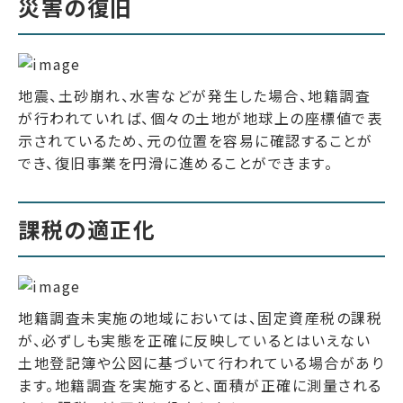
災害の復旧
地震、土砂崩れ、水害などが発生した場合、地籍調査
が行われていれば、個々の土地が地球上の座標値で表
示されているため、元の位置を容易に確認することが
でき、復旧事業を円滑に進めることができます。
課税の適正化
地籍調査未実施の地域においては、固定資産税の課税
が、必ずしも実態を正確に反映しているとはいえない
土地登記簿や公図に基づいて行われている場合があり
ます。地籍調査を実施すると、面積が正確に測量される