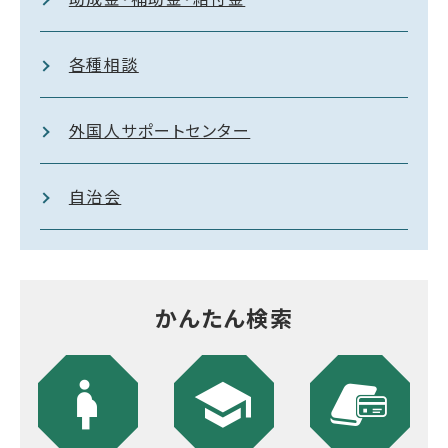
各種相談
外国人サポートセンター
自治会
かんたん検索