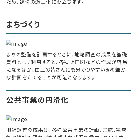
ため、課税の適正化に役立ちます。
まちづくり
まちの整備を計画するときに、地籍調査の成果を基礎
資料として利用すると、各種計画図などの作成が容易
になるほか、住民の皆さんにも分かりやすいきめ細か
な計画をたてることが可能となります。
公共事業の円滑化
地籍調査の成果は、各種公共事業の計画、実施、完成