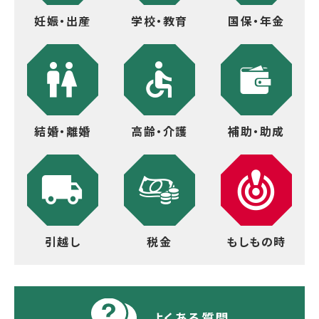
妊娠・出産
学校・教育
国保・年金
結婚・離婚
高齢・介護
補助・助成
引越し
税金
もしもの時
よくある質問