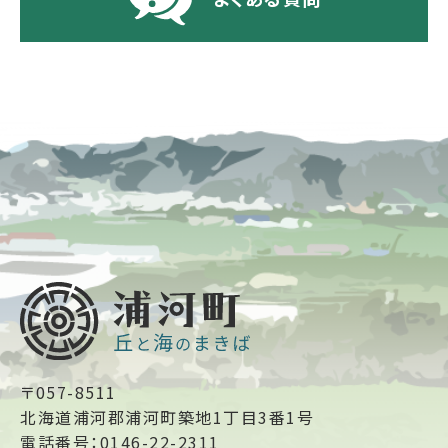
〒057-8511
北海道浦河郡浦河町築地1丁目3番1号
電話番号：0146-22-2311