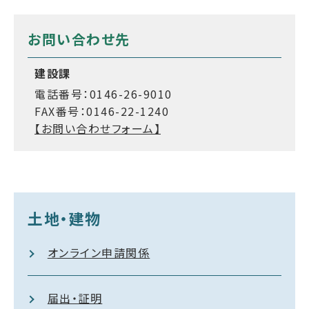
お問い合わせ先
建設課
電話番号：0146-26-9010
FAX番号：0146-22-1240
【お問い合わせフォーム】
土地・建物
オンライン申請関係
届出・証明