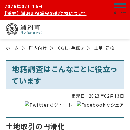
2026年07月16日
【重要】 浦河町役場宛の郵便物について
メニュー
ホーム
町内向け
くらし・手続き
土地・建物
地籍調査はこんなことに役立っ
ています
更新日：
2023年02月13日
土地取引の円滑化