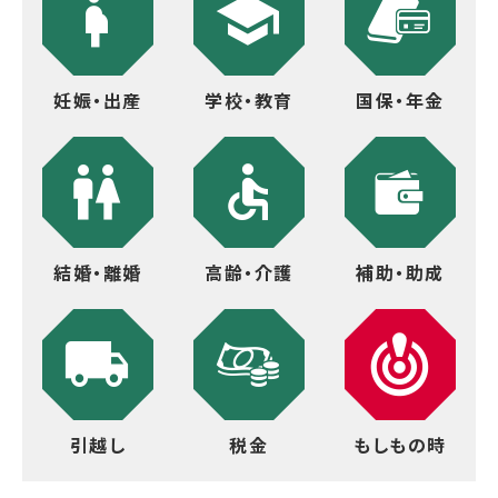
妊娠・出産
学校・教育
国保・年金
結婚・離婚
高齢・介護
補助・助成
引越し
税金
もしもの時