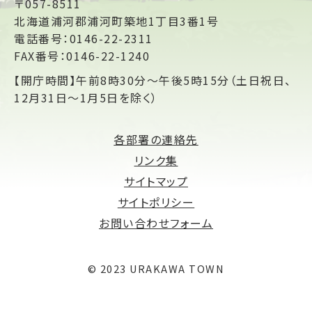
〒057-8511
北海道浦河郡浦河町築地1丁目3番1号
電話番号：0146-22-2311
FAX番号：0146-22-1240
【開庁時間】午前8時30分～午後5時15分（土日祝日、
12月31日～1月5日を除く）
各部署の連絡先
リンク集
サイトマップ
サイトポリシー
お問い合わせフォーム
© 2023 URAKAWA TOWN