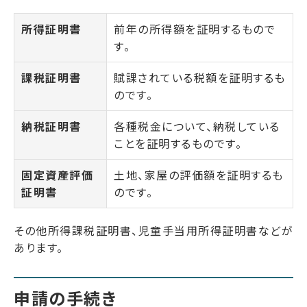
所得証明書
前年の所得額を証明するもので
す。
課税証明書
賦課されている税額を証明するも
のです。
納税証明書
各種税金について、納税している
ことを証明するものです。
固定資産評価
土地、家屋の評価額を証明するも
証明書
のです。
その他所得課税証明書、児童手当用所得証明書などが
あります。
申請の手続き