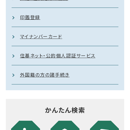
印鑑登録
マイナンバーカード
住基ネット・公的個人認証サービス
外国籍の方の諸手続き
かんたん検索