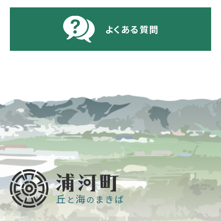
よくある質問