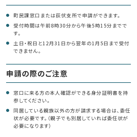
町民課窓口または荻伏支所で申請ができます。
受付時間は午前8時30分から午後5時15分までで
す。
土日・祝日と12月31日から翌年の1月5日まで受付
できません。
申請の際のご注意
窓口に来る方の本人確認ができる身分証明書を持
参してください。
同居している親族以外の方が請求する場合は、委任
状が必要です。（親子でも別居していれば委任状が
必要になります）