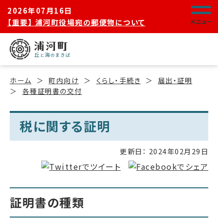
2026年07月16日
【重要】 浦河町役場宛の郵便物について
メニュー
ホーム
町内向け
くらし・手続き
届出・証明
各種証明書の交付
税に関する証明
更新日：
2024年02月29日
証明書の種類