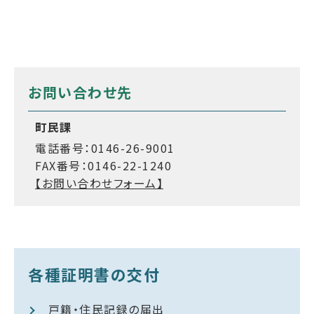
お問い合わせ先
町民課
電話番号：0146-26-9001
FAX番号：0146-22-1240
【お問い合わせフォーム】
各種証明書の交付
戸籍・住民記録の届出