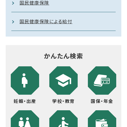
国民健康保険
国民健康保険による給付
かんたん検索
妊娠・出産
学校・教育
国保・年金