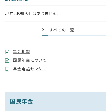
現在、お知らせはありません。
すべての一覧
年金相談
国民年金について
年金電話センター
国民年金