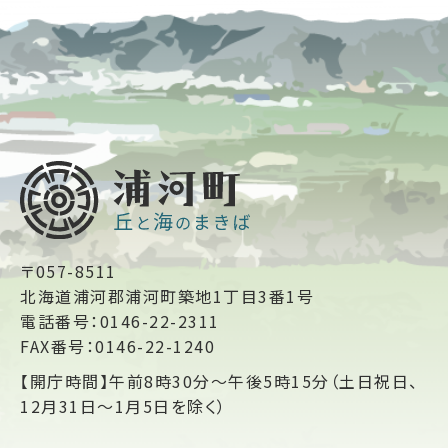
〒057-8511
北海道浦河郡浦河町築地1丁目3番1号
電話番号：0146-22-2311
FAX番号：0146-22-1240
【開庁時間】午前8時30分～午後5時15分（土日祝日、
12月31日～1月5日を除く）