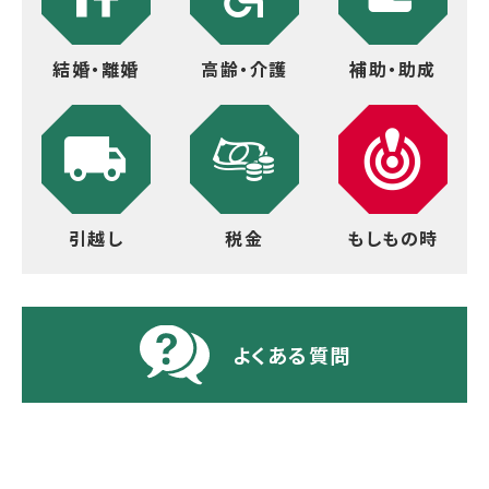
結婚・離婚
高齢・介護
補助・助成
引越し
税金
もしもの時
よくある質問