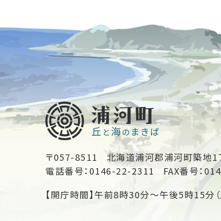
〒057-8511
北海道浦河郡浦河町築地1
電話番号：0146-22-2311
FAX番号：014
【開庁時間】午前8時30分～午後5時15分（