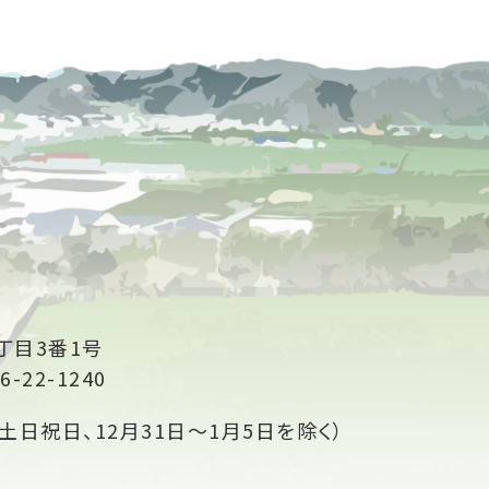
丁目3番1号
6-22-1240
土日祝日、12月31日～1月5日を除く）