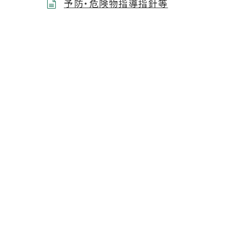
予防・危険物指導指針等