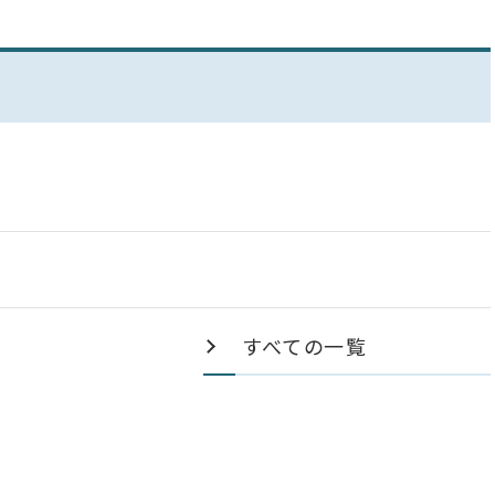
すべての一覧