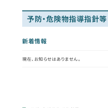
予防・危険物指導指針等
新着情報
現在、お知らせはありません。