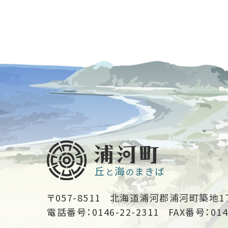
〒057-8511
北海道浦河郡浦河町築地1
電話番号：0146-22-2311
FAX番号：014