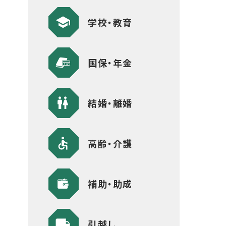
学校・教育
国保・年金
結婚・離婚
高齢・介護
補助・助成
引越し