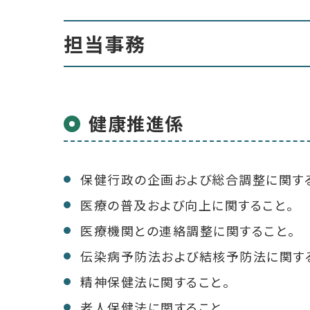
担当事務
健康推進係
保健行政の企画および総合調整に関する
医療の普及および向上に関すること。
医療機関との連絡調整に関すること。
伝染病予防法および結核予防法に関す
精神保健法に関すること。
老人保健法に関すること。