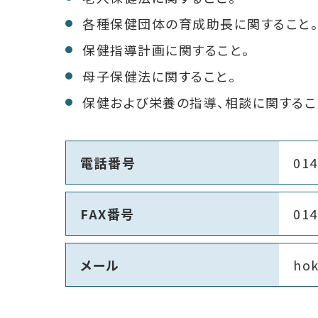
各種保健団体の育成助長に関すること。
保健指導計画に関すること。
母子保健法に関すること。
保健および栄養の指導、相談に関するこ
電話番号
014
FAX番号
014
メール
hok