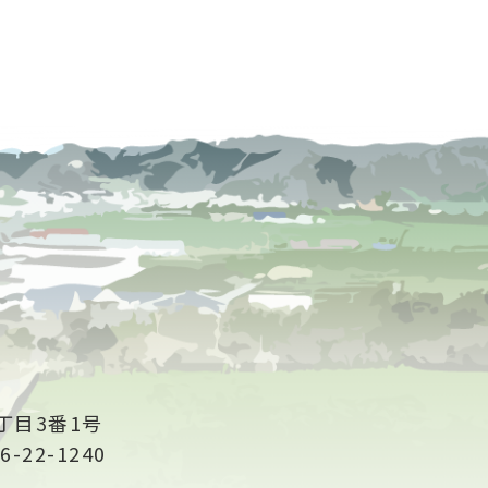
丁目3番1号
6-22-1240