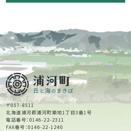
〒057-8511
北海道浦河郡浦河町築地1丁目3番1号
電話番号：0146-22-2311
FAX番号：0146-22-1240