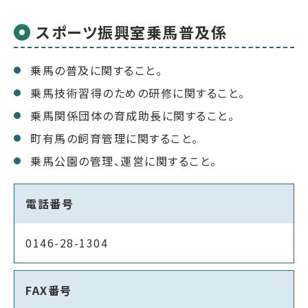
スポーツ振興室乗馬普及係
乗馬の普及に関すること。
乗馬技術習得のための研修に関すること。
乗馬関係団体の育成助長に関すること。
町有馬の飼育管理に関すること。
乗馬公園の管理、運営に関すること。
電話番号
0146-28-1304
FAX番号