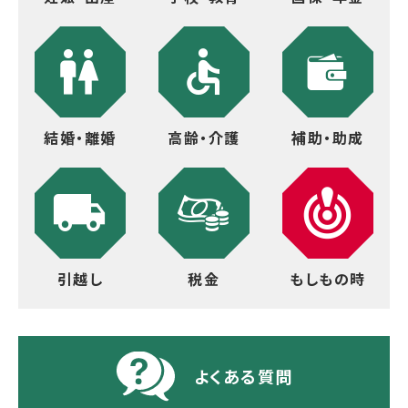
結婚・離婚
高齢・介護
補助・助成
引越し
税金
もしもの時
よくある質問