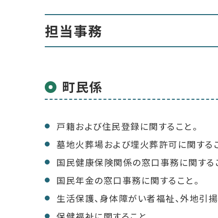
担当事務
町民係
戸籍および住民登録に関すること。
墓地火葬場および埋火葬許可に関するこ
国民健康保険関係の窓口事務に関する
国民年金の窓口事務に関すること。
生活保護、身体障がい者福祉、外地引揚
保健福祉に関すること。