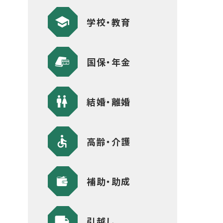
学校・教育
国保・年金
結婚・離婚
高齢・介護
補助・助成
引越し