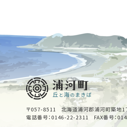
〒057-8511
北海道浦河郡浦河町築地1
電話番号：0146-22-2311
FAX番号：014