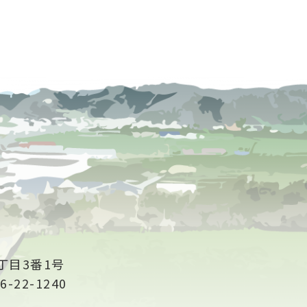
丁目3番1号
6-22-1240