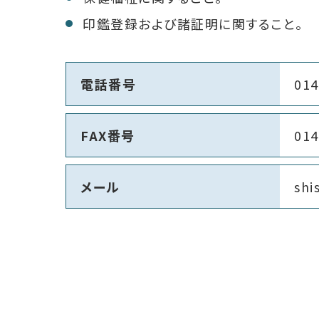
印鑑登録および諸証明に関すること。
電話番号
014
FAX番号
014
メール
shi