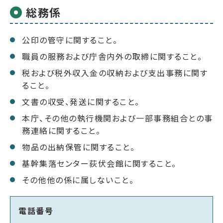
総務係
公印の管守に関すること。
職員の服務および庁舎内外の取締に関すること。
税および税外収入金の収納および支出事務に関す
ること。
文書の収受、発送に関すること。
本庁、その他の執行機関および一部事務組合との事
務連絡に関すること。
物品の出納保管に関すること。
基幹集落センター荻伏会館に関すること。
その他他の係に属しないこと。
電話番号