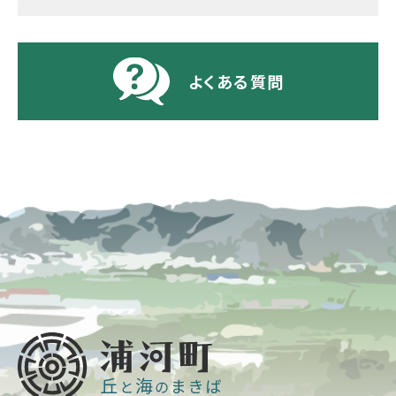
よくある質問