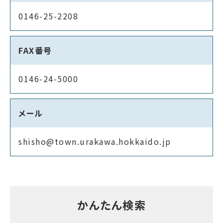
0146-25-2208
FAX番号
0146-24-5000
メール
shisho@town.urakawa.hokkaido.jp
かんたん検索