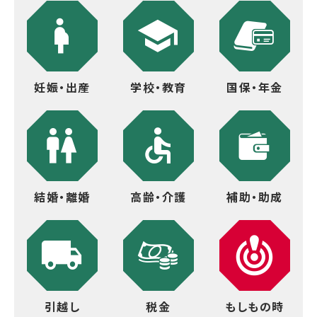
妊娠・出産
学校・教育
国保・年金
結婚・離婚
高齢・介護
補助・助成
引越し
税金
もしもの時