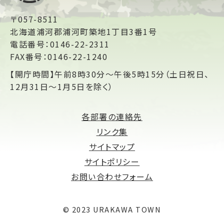
〒057-8511
北海道浦河郡浦河町築地1丁目3番1号
電話番号：0146-22-2311
FAX番号：0146-22-1240
【開庁時間】午前8時30分～午後5時15分（土日祝日、
12月31日～1月5日を除く）
各部署の連絡先
リンク集
サイトマップ
サイトポリシー
お問い合わせフォーム
© 2023 URAKAWA TOWN