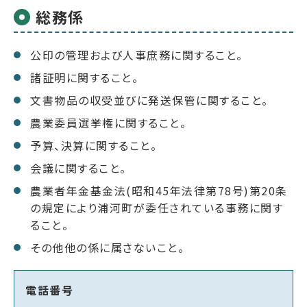
総務係
公印の管理および人事庶務に関すること。
諸証明に関すること。
文書物品の収受並びに発送保管に関すること。
農業委員選挙権に関すること。
予算、決算に関すること。
会議に関すること。
農業者年金基金法(昭和45年法律第78号)第20条
の規定により浦河町が委任されている事務に関す
ること。
その他他の係に属さないこと。
電話番号