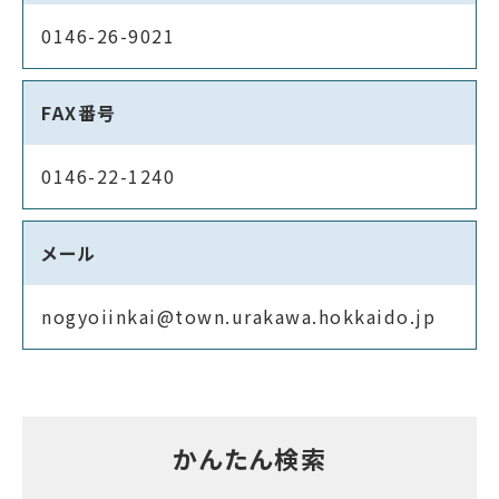
0146-26-9021
FAX番号
0146-22-1240
メール
nogyoiinkai@town.urakawa.hokkaido.jp
かんたん検索