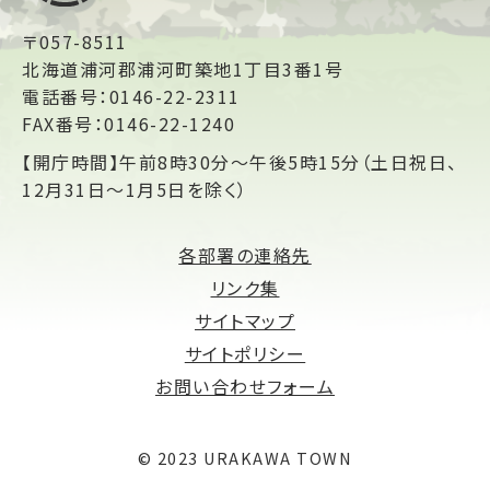
〒057-8511
北海道浦河郡浦河町築地1丁目3番1号
電話番号：0146-22-2311
FAX番号：0146-22-1240
【開庁時間】午前8時30分～午後5時15分（土日祝日、
12月31日～1月5日を除く）
各部署の連絡先
リンク集
サイトマップ
サイトポリシー
お問い合わせフォーム
© 2023 URAKAWA TOWN