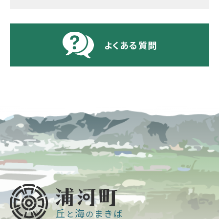
よくある質問