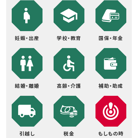
妊娠・出産
学校・教育
国保・年金
結婚・離婚
高齢・介護
補助・助成
引越し
税金
もしもの時