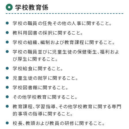
学校教育係
学校の職員の任免その他の人事に関すること。
教科用図書の採択に関すること。
学校の組織、編制および教育課程に関すること。
学校の職員並びに児童生徒の保健衛生、福利およ
び厚生に関すること。
学校給食に関すること。
児童生徒の就学に関すること。
学校図書館に関すること。
その他学校教育に関すること。
教育課程、学習指導、その他学校教育に関する専門
的事項の指導に関すること。
校長、教頭および教員の研修に関すること。