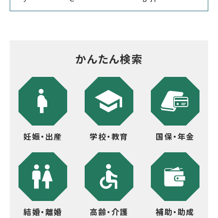
かんたん検索
妊娠・出産
学校・教育
国保・年金
結婚・離婚
高齢・介護
補助・助成