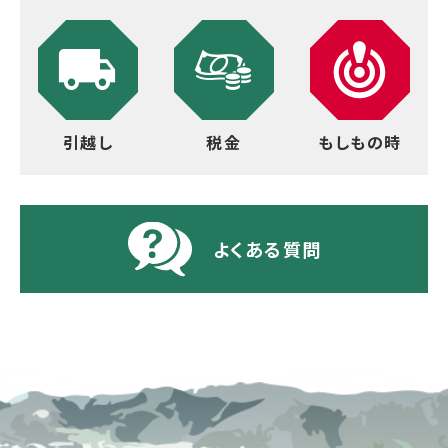
引越し
税金
もしもの時
よくある質問