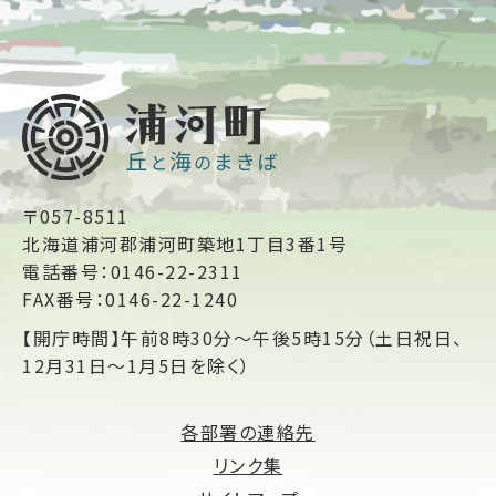
〒057-8511
北海道浦河郡浦河町築地1丁目3番1号
電話番号：0146-22-2311
FAX番号：0146-22-1240
【開庁時間】午前8時30分～午後5時15分（土日祝日、
12月31日～1月5日を除く）
各部署の連絡先
リンク集