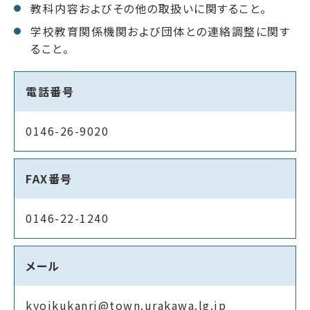
教科内容およびその他の取扱いに関すること。
学校教育関係機関および団体との連絡調整に関す
ること。
電話番号
0146-26-9020
FAX番号
0146-22-1240
メール
kyoikukanri@town.urakawa.lg.jp