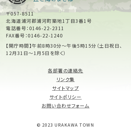
〒057-8511
北海道浦河郡浦河町築地1丁目3番1号
電話番号：0146-22-2311
FAX番号：0146-22-1240
【開庁時間】午前8時30分～午後5時15分（土日祝日、
12月31日～1月5日を除く）
各部署の連絡先
リンク集
サイトマップ
サイトポリシー
お問い合わせフォーム
© 2023 URAKAWA TOWN