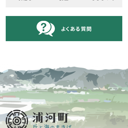
よくある質問