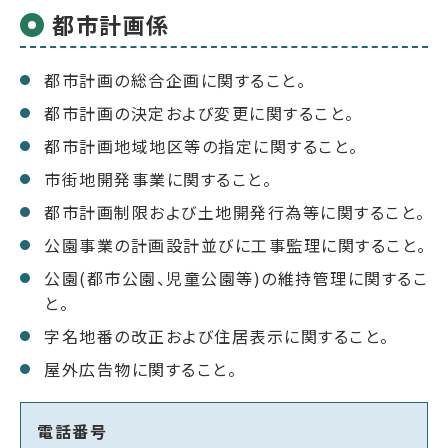
都市計画係
都市計画の総合企画に関すること。
都市計画の決定および変更に関すること。
都市計画地域地区等の指定に関すること。
市街地開発事業に関すること。
都市計画制限および土地開発行為等に関すること。
公園事業の計画設計並びに工事監理に関すること。
公園(都市公園、児童公園等)の維持管理に関するこ
と。
字名地番の改正および住居表示に関すること。
屋外広告物に関すること。
電話番号