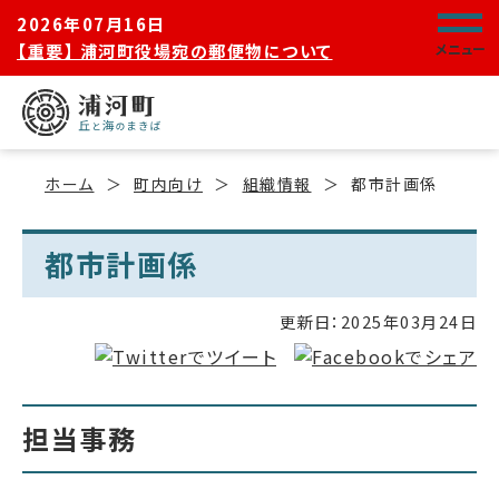
2026年07月16日
【重要】 浦河町役場宛の郵便物について
メニュー
ホーム
町内向け
組織情報
都市計画係
都市計画係
更新日：
2025年03月24日
担当事務