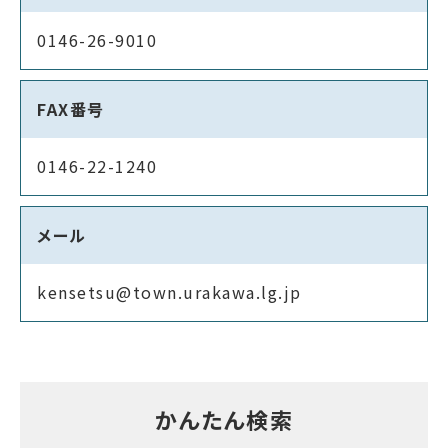
0146-26-9010
FAX番号
0146-22-1240
メール
kensetsu@town.urakawa.lg.jp
かんたん検索