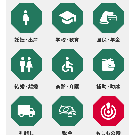
妊娠・出産
学校・教育
国保・年金
結婚・離婚
高齢・介護
補助・助成
引越し
税金
もしもの時