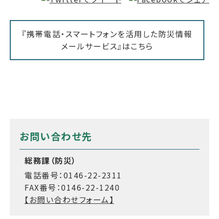
『携帯電話・スマートフォンを活用した防災情報
メールサービス』はこちら
お問い合わせ先
総務課（防災）
電話番号：0146-22-2311
FAX番号：0146-22-1240
【お問い合わせフォーム】