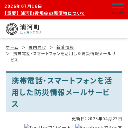
2026年07月16日
【重要】 浦河町役場宛の郵便物について
メニュー
ホーム
町内向け
新着情報
携帯電話・スマートフォンを活用した防災情報メールサ
ービス
携帯電話・スマートフォンを活
用した防災情報メールサービ
ス
更新日：
2025年04月23日