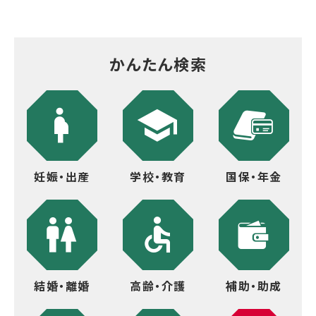
かんたん検索
妊娠・出産
学校・教育
国保・年金
結婚・離婚
高齢・介護
補助・助成