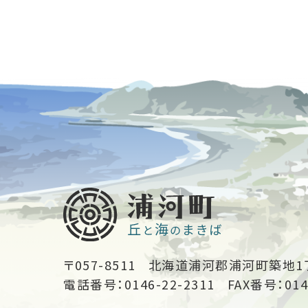
〒057-8511
北海道浦河郡浦河町築地1
電話番号：0146-22-2311
FAX番号：014