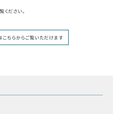
覧ください。
はこちらからご覧いただけます