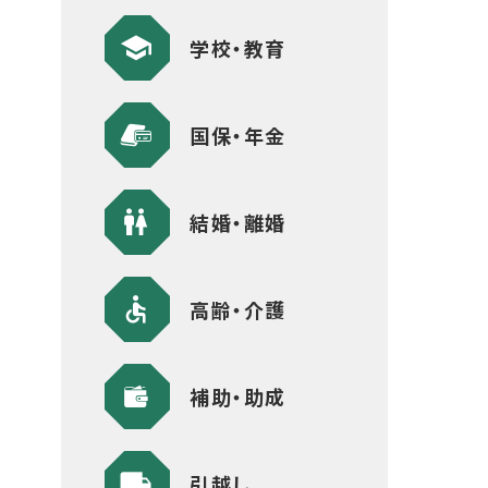
学校・教育
国保・年金
結婚・離婚
高齢・介護
補助・助成
引越し