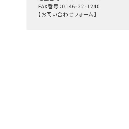
FAX番号：0146-22-1240
【お問い合わせフォーム】