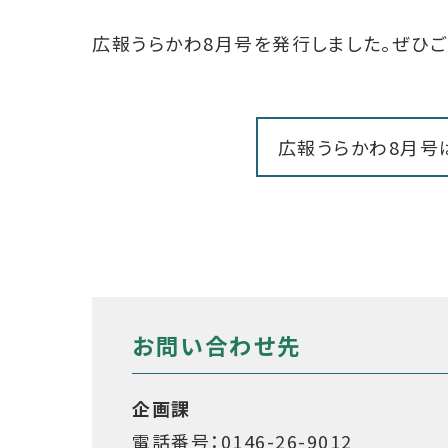
広報うらかわ8月号を発行しました。ぜひご
広報うらかわ8月号
お問い合わせ先
企画課
電話番号：0146-26-9012