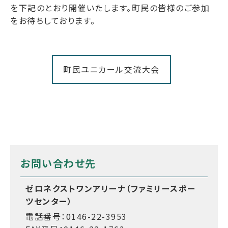
を下記のとおり開催いたします。町民の皆様のご参加
をお待ちしております。
町民ユニカール交流大会
お問い合わせ先
ゼロネクストワンアリーナ（ファミリースポー
ツセンター）
電話番号：0146-22-3953