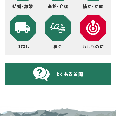
結婚・離婚
高齢・介護
補助・助成
引越し
税金
もしもの時
よくある質問