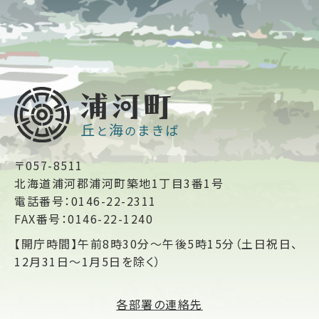
〒057-8511
北海道浦河郡浦河町築地1丁目3番1号
電話番号：0146-22-2311
FAX番号：0146-22-1240
【開庁時間】午前8時30分～午後5時15分（土日祝日、
12月31日～1月5日を除く）
各部署の連絡先