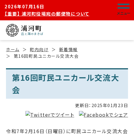
2026年07月16日
【重要】 浦河町役場宛の郵便物について
メニュー
ホーム
町内向け
新着情報
第16回町民ユニカール交流大会
第16回町民ユニカール交流大
会
更新日：
2025年01月23日
令和7年2月16日（日曜日）に町民ユニカール交流大会