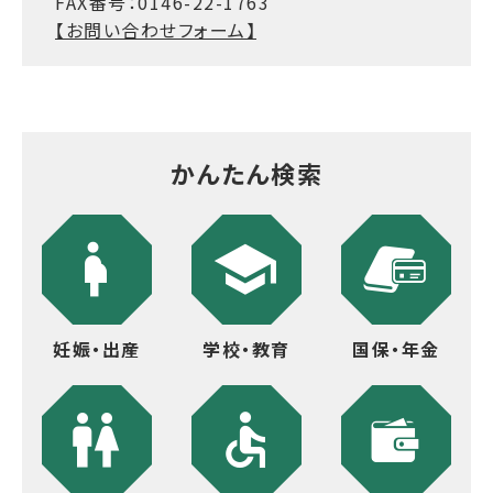
FAX番号：0146-22-1763
【お問い合わせフォーム】
かんたん検索
妊娠・出産
学校・教育
国保・年金