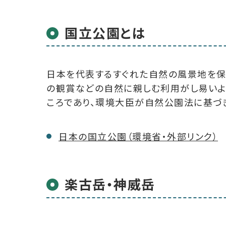
国立公園とは
日本を代表するすぐれた自然の風景地を保
の観賞などの自然に親しむ利用がし易いよ
ころであり、環境大臣が自然公園法に基づ
日本の国立公園（環境省・外部リンク）
楽古岳・神威岳