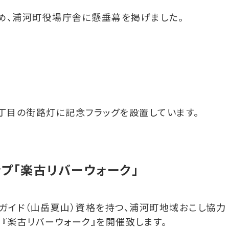
め、浦河町役場庁舎に懸垂幕を掲げました。
丁目の街路灯に記念フラッグを設置しています。
プ「楽古リバーウォーク」
ガイド（山岳夏山）資格を持つ、浦河町地域おこし協力
『楽古リバーウォーク』を開催致します。