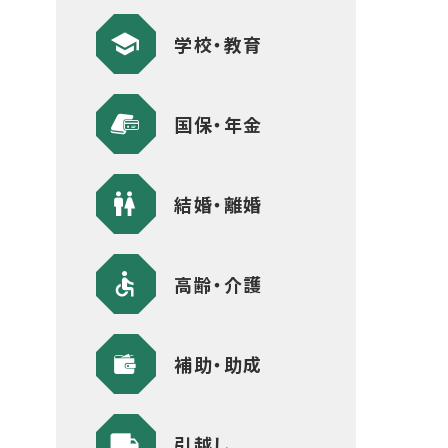
学校・教育
国保・年金
結婚・離婚
高齢・介護
補助・助成
引越し