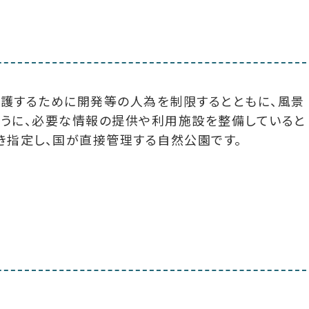
護するために開発等の人為を制限するとともに、風景
うに、必要な情報の提供や利用施設を整備していると
き指定し、国が直接管理する自然公園です。