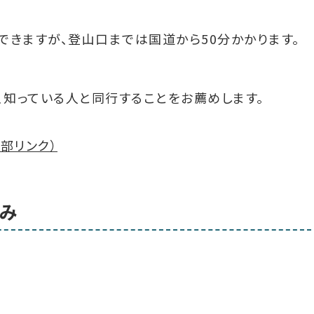
できますが、登山口までは国道から50分かかります。
、知っている人と同行することをお薦めします。
部リンク）
み