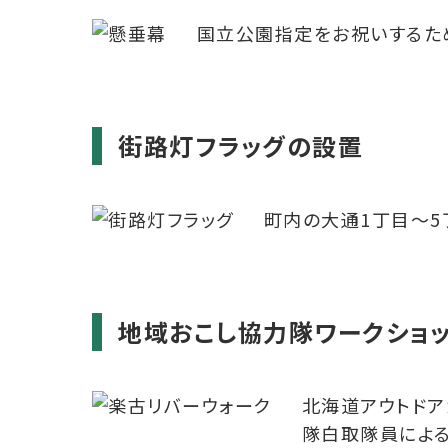
国立公園指定をお祝いするた
街路灯フラッグの設置
町内の大通1丁目～5
地域おこし協力隊ワークショッ
北海道アウトドア
隊白取隊員による