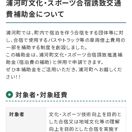
浦河町文化・スポーツ合宿誘致交通
費補助金について
浦河町では、町内で宿泊を伴う合宿をする団体等に対
し、合宿で使用するバスやトラック等の車両借上費用の
一部を補助する制度を創設しました。
この補助金は、浦河町文化・スポーツ合宿誘致推進補
助金（宿泊費の補助）と併用で申請できます。
ぜひ本補助金をご活用いただき、浦河町へお越しくだ
さい！！
対象者・対象経費
対象者
文化・スポーツ技術向上を目的と
した合宿又は地域文化等の理解
向上を目的とした合宿を実施す