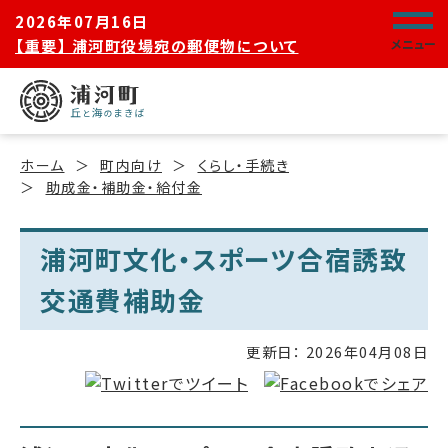
2026年07月16日
【重要】 浦河町役場宛の郵便物について
メニュー
ホーム
町内向け
くらし・手続き
助成金・補助金・給付金
浦河町文化・スポーツ合宿誘致
交通費補助金
更新日：
2026年04月08日