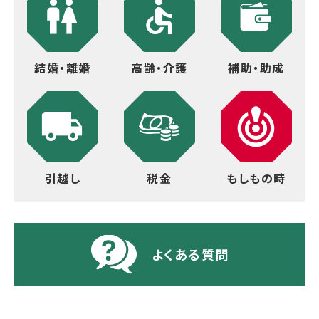
結婚・離婚
高齢・介護
補助・助成
引越し
税金
もしもの時
よくある質問