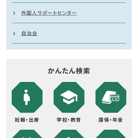
外国人サポートセンター
自治会
かんたん検索
妊娠・出産
学校・教育
国保・年金