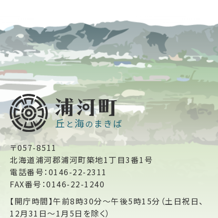
〒057-8511
北海道浦河郡浦河町築地1丁目3番1号
電話番号：0146-22-2311
FAX番号：0146-22-1240
【開庁時間】午前8時30分～午後5時15分（土日祝日、
12月31日～1月5日を除く）