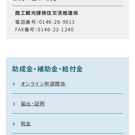
商工観光課移住交流推進係
電話番号：0146-26-9013
FAX番号：0146-22-1240
助成金・補助金・給付金
オンライン申請関係
届出・証明
税金