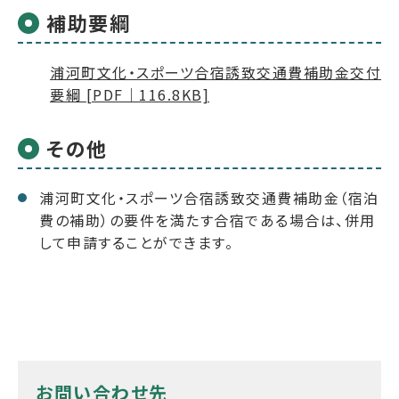
補助要綱
浦河町文化・スポーツ合宿誘致交通費補助金交付
要綱 [PDF｜116.8KB]
その他
浦河町文化・スポーツ合宿誘致交通費補助金（宿泊
費の補助）の要件を満たす合宿である場合は、併用
して申請することができます。
お問い合わせ先