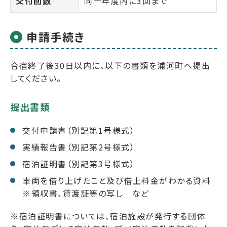
交付回数
同一年度内に3回まで
申請手続き
合宿終了後30日以内に、以下の書類を浦河町へ提出
してください。
提出書類
交付申請書（別記第1号様式）
実績報告書（別記第2号様式）
宿泊証明書（別記第3号様式）
車両を借り上げたこと及び借上料金がわかる資料
※領収書、貸渡証等の写し など
※宿泊証明書については、宿泊施設が発行する団体