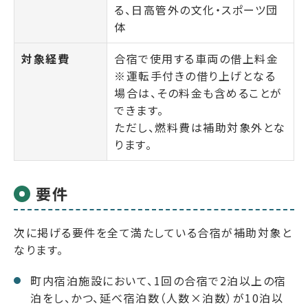
る、日高管外の文化・スポーツ団
体
対象経費
合宿で使用する車両の借上料金
※運転手付きの借り上げとなる
場合は、その料金も含めることが
できます。
ただし、燃料費は補助対象外とな
ります。
要件
次に掲げる要件を全て満たしている合宿が補助対象と
なります。
町内宿泊施設において、1回の合宿で2泊以上の宿
泊をし、かつ、延べ宿泊数（人数×泊数）が10泊以