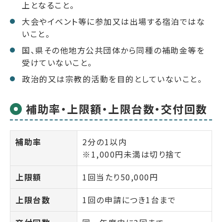
上となること。
大会やイベント等に参加又は出場する宿泊ではな
いこと。
国、県その他地方公共団体から同種の補助金等を
受けていないこと。
政治的又は宗教的活動を目的としていないこと。
補助率・上限額・上限台数・交付回数
補助率
2分の1以内
※1,000円未満は切り捨て
上限額
1回当たり50,000円
上限台数
1回の申請につき1台まで