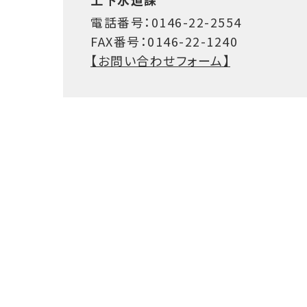
電話番号：0146-22-2554
FAX番号：0146-22-1240
【お問い合わせフォーム】