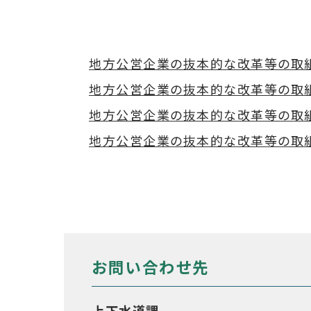
地方公営企業の抜本的な改革等の取組状況【
地方公営企業の抜本的な改革等の取組状況
地方公営企業の抜本的な改革等の取組状況
地方公営企業の抜本的な改革等の取組状況
お問い合わせ先
上下水道課