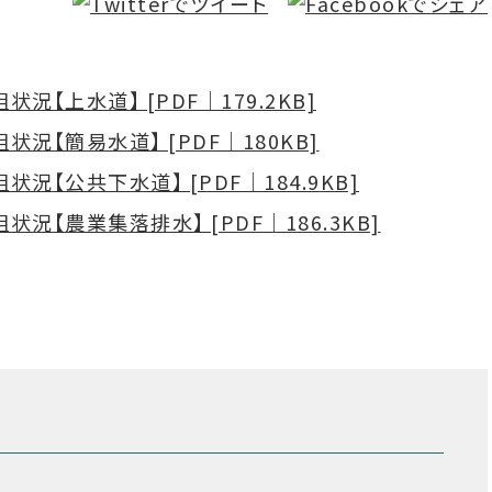
上水道】 [PDF｜179.2KB]
【簡易水道】 [PDF｜180KB]
【公共下水道】 [PDF｜184.9KB]
【農業集落排水】 [PDF｜186.3KB]