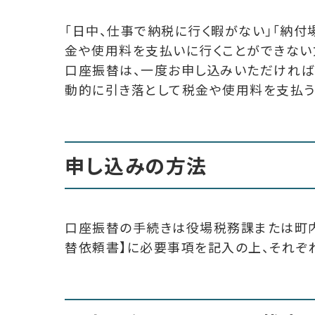
「日中、仕事で納税に行く暇がない」「納付
金や使用料を支払いに行くことができない
口座振替は、一度お申し込みいただければ
動的に引き落として税金や使用料を支払う
申し込みの方法
口座振替の手続きは役場税務課または町
替依頼書】に必要事項を記入の上、それぞ