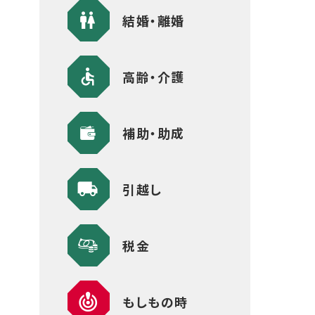
結婚・離婚
高齢・介護
補助・助成
引越し
税金
もしもの時