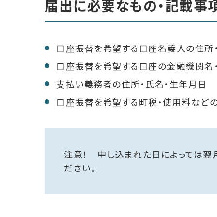
届出に必要なもの・記載事
口座振替を希望する口座名義人の住所・
口座振替を希望する口座の金融機関名・
支払い義務者の住所・氏名・生年月日
口座振替を希望する町税・使用料など
注意！ 申し込まれた日によっては翌
ださい。