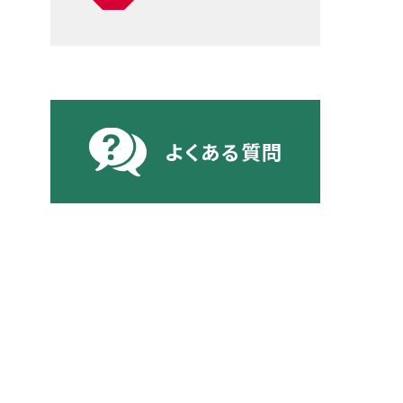
よくある質問