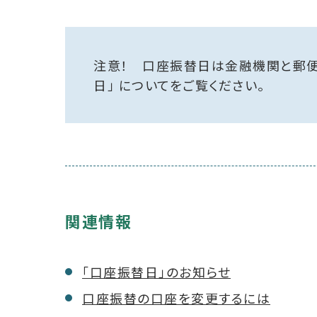
注意！ 口座振替日は金融機関と郵便
日」 についてをご覧ください。
関連情報
「口座振替日」のお知らせ
口座振替の口座を変更するには