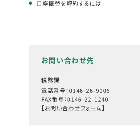
口座振替を解約するには
お問い合わせ先
税務課
電話番号：0146-26-9005
FAX番号：0146-22-1240
【お問い合わせフォーム】