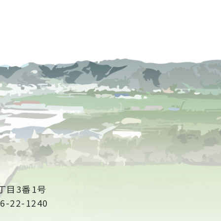
丁目3番1号
6-22-1240