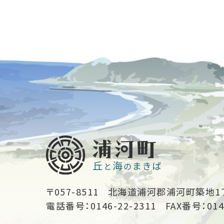
〒057-8511
北海道浦河郡浦河町築地1
電話番号：0146-22-2311
FAX番号：014