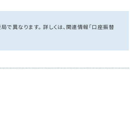
局で異なります。 詳しくは、関連情報「口座振替