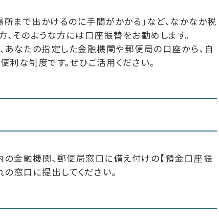
場所まで出かけるのに手間がかかる」など、なかなか税
方、そのような方には口座振替をお勧めします。
、あなたの指定した金融機関や郵便局の口座から、自
便利な制度です。ぜひご活用ください。
内の金融機関、郵便局窓口に備え付けの【預金口座振
れの窓口に提出してください。