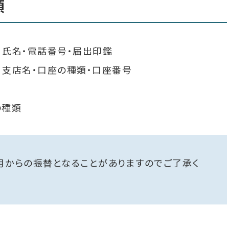
項
氏名・電話番号・届出印鑑
支店名・口座の種類・口座番号
の種類
月からの振替となることがありますのでご了承く