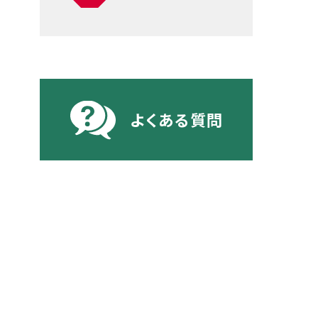
よくある質問