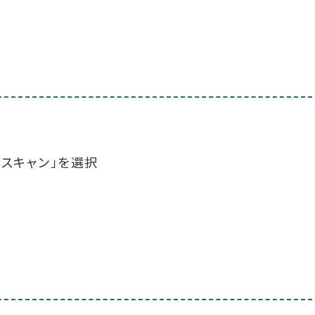
をスキャン」を選択