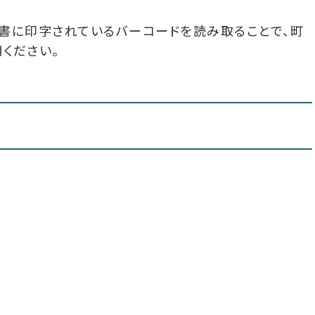
付書に印字されているバーコードを読み取ることで、町
ください。