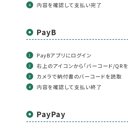
内容を確認して支払い完了
PayB
PayBアプリにログイン
右上のアイコンから「バーコード/QR
カメラで納付書のバーコードを読取
内容を確認して支払い終了
PayPay