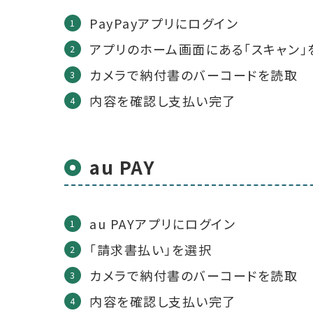
PayPayアプリにログイン
アプリのホーム画面にある「スキャン」
カメラで納付書のバーコードを読取
内容を確認し支払い完了
au PAY
au PAYアプリにログイン
「請求書払い」を選択
カメラで納付書のバーコードを読取
内容を確認し支払い完了