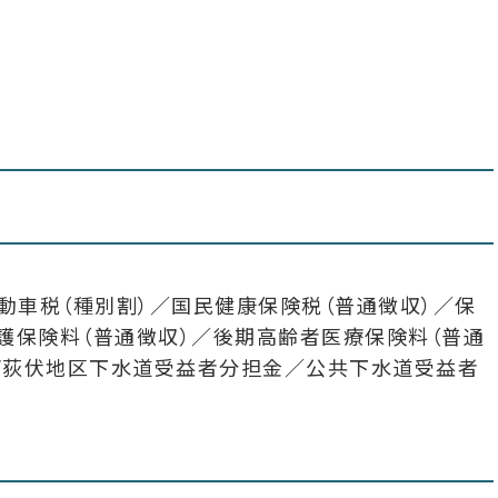
動車税（種別割）／国民健康保険税（普通徴収）／保
護保険料（普通徴収）／後期高齢者医療保険料（普通
料/荻伏地区下水道受益者分担金／公共下水道受益者