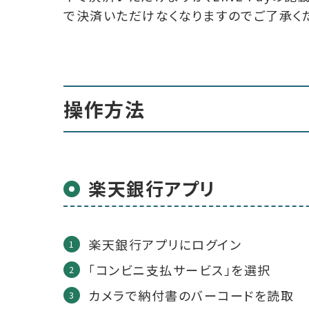
で決済いただけなくなりますのでご了承く
操作方法
楽天銀行アプリ
楽天銀行アプリにログイン
「コンビニ支払サービス」を選択
カメラで納付書のバーコードを読取