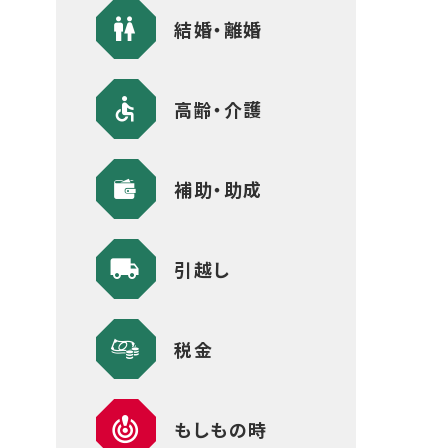
結婚・離婚
高齢・介護
補助・助成
引越し
税金
もしもの時