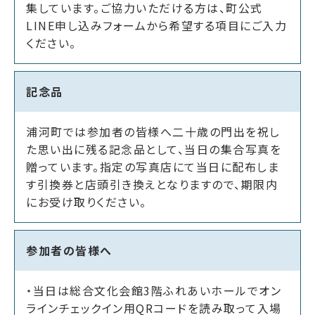
集しています。ご協力いただける方は、町公式
LINE申し込みフォームから希望する項目にご入力
ください。
記念品
浦河町では参加者の皆様へ二十歳の門出を祝し
た思い出に残る記念品として、当日の集合写真を
贈っています。指定の写真店にて当日に配布しま
す引換券と店頭引き換えとなりますので、期限内
にお受け取りください。
参加者の皆様へ
・当日は総合文化会館3階ふれあいホールでオン
ラインチェックイン用QRコードを読み取って入場