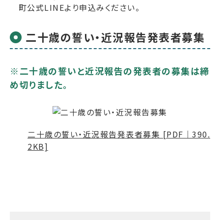
町公式LINEより申込みください。
二十歳の誓い・近況報告発表者募集
※二十歳の誓いと近況報告の発表者の募集は締
め切りました。
二十歳の誓い・近況報告発表者募集 [PDF｜390.
2KB]