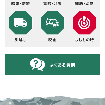
結婚・離婚
高齢・介護
補助・助成
引越し
税金
もしもの時
よくある質問