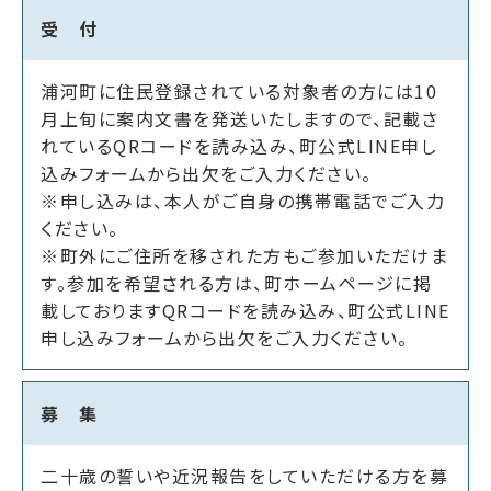
受 付
浦河町に住民登録されている対象者の方には10
月上旬に案内文書を発送いたしますので、記載さ
れているQRコードを読み込み、町公式LINE申し
込みフォームから出欠をご入力ください。
※申し込みは、本人がご自身の携帯電話でご入力
ください。
※町外にご住所を移された方もご参加いただけま
す。参加を希望される方は、町ホームページに掲
載しておりますQRコードを読み込み、町公式LINE
申し込みフォームから出欠をご入力ください。
募 集
二十歳の誓いや近況報告をしていただける方を募