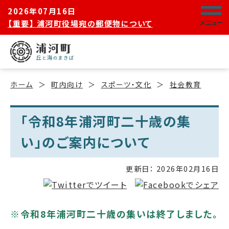
2026年07月16日
【重要】 浦河町役場宛の郵便物について
メニュー
ホーム
町内向け
スポーツ・文化
社会教育
「令和8年浦河町二十歳の集
い」のご案内について
更新日：
2026年02月16日
※令和8年浦河町二十歳の集いは終了しました。