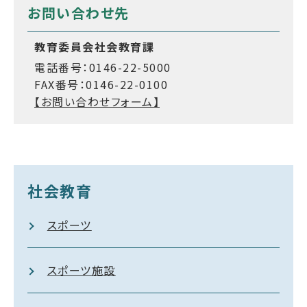
お問い合わせ先
教育委員会社会教育課
電話番号：0146-22-5000
FAX番号：0146-22-0100
【お問い合わせフォーム】
社会教育
スポーツ
スポーツ施設