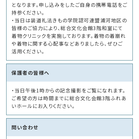
となります。申し込みをしたご自身の携帯電話をご
持参ください。
・当日は装道礼法きもの学院認可連盟浦河地区の
皆様のご協力により、総合文化会館3階和室にて
着物クリニックを実施しております。着物の着崩れ
や着物に関する心配事などありましたら、ぜひご
活用ください。
保護者の皆様へ
・当日午後1時からの記念撮影をご覧になれます。
ご希望の方は時間までに総合文化会館3階ふれあ
いホールにお入りください。
問い合わせ