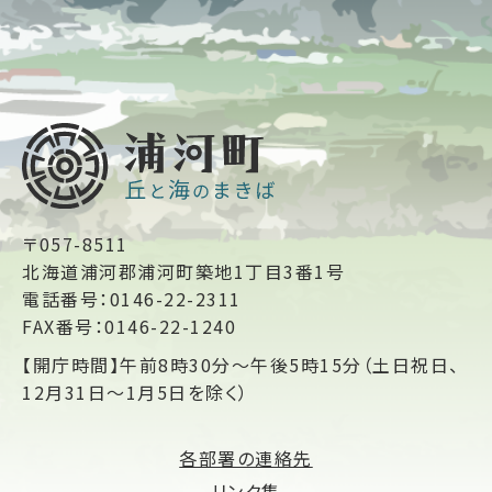
〒057-8511
北海道浦河郡浦河町築地1丁目3番1号
電話番号：0146-22-2311
FAX番号：0146-22-1240
【開庁時間】午前8時30分～午後5時15分（土日祝日、
12月31日～1月5日を除く）
各部署の連絡先
リンク集