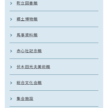
町立図書館
郷土博物館
馬事資料館
赤心社記念館
伏木田光夫美術館
総合文化会館
集会施設