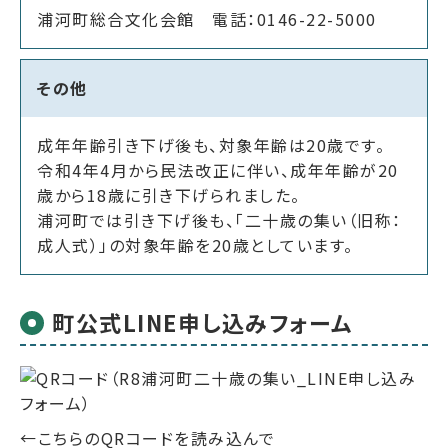
浦河町総合文化会館 電話：0146-22-5000
その他
成年年齢引き下げ後も、対象年齢は20歳です。
令和4年4月から民法改正に伴い、成年年齢が20
歳から18歳に引き下げられました。
浦河町では引き下げ後も、「二十歳の集い（旧称：
成人式）」の対象年齢を20歳としています。
町公式LINE申し込みフォーム
←こちらのQRコードを読み込んで