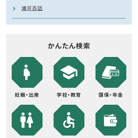
浦河百話
かんたん検索
妊娠・出産
学校・教育
国保・年金