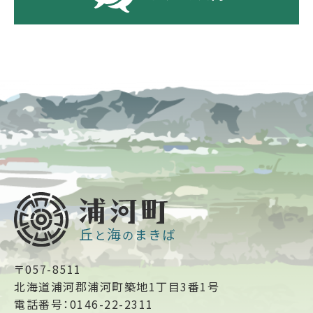
〒057-8511
北海道浦河郡浦河町築地1丁目3番1号
電話番号：0146-22-2311