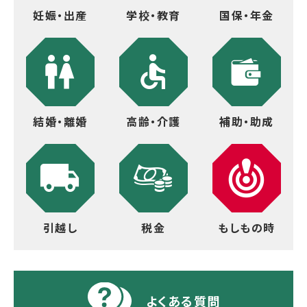
妊娠・出産
学校・教育
国保・年金
結婚・離婚
高齢・介護
補助・助成
引越し
税金
もしもの時
よくある質問