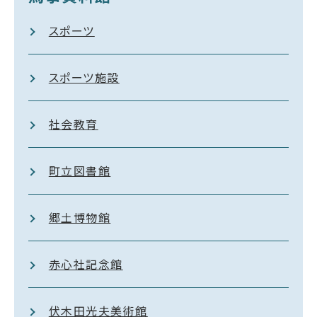
スポーツ
スポーツ施設
社会教育
町立図書館
郷土博物館
赤心社記念館
伏木田光夫美術館