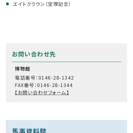
エイトクラウン（宝塚記念）
お問い合わせ先
博物館
電話番号：0146-28-1342
FAX番号：0146-28-1344
【お問い合わせフォーム】
馬事資料館