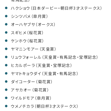
ハクショウ（日本ダービー・朝日杯3才ステークス）
シンツバメ（皐月賞）
オーハヤブサ（オークス）
スギヒメ（桜花賞）
ケンホウ（桜花賞）
ヤマニンモアー（天皇賞）
リュウフォーレル（天皇賞・有馬記念・宝塚記念）
ヒカルポーラ（天皇賞・宝塚記念）
ヤマトキョウダイ（天皇賞・有馬記念）
ダイコーター（菊花賞）
アサカオー（菊花賞）
ワイルドモア（皐月賞）
ウメノチカラ（朝日杯3才ステークス）