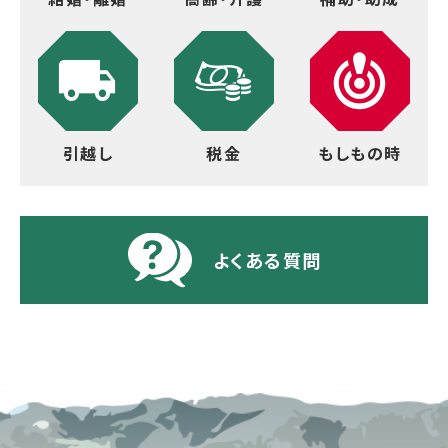
引越し
税金
もしもの時
よくある質問