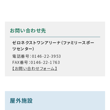
お問い合わせ先
ゼロネクストワンアリーナ（ファミリースポー
ツセンター）
電話番号：0146-22-3953
FAX番号：0146-22-1763
【お問い合わせフォーム】
屋外施設