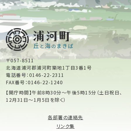
〒057-8511
北海道浦河郡浦河町築地1丁目3番1号
電話番号：0146-22-2311
FAX番号：0146-22-1240
【開庁時間】午前8時30分～午後5時15分（土日祝日、
12月31日～1月5日を除く）
各部署の連絡先
リンク集