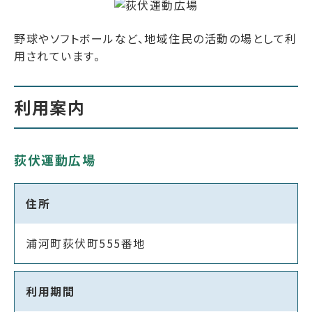
野球やソフトボールなど、地域住民の活動の場として利
用されています。
利用案内
荻伏運動広場
住所
浦河町荻伏町555番地
利用期間