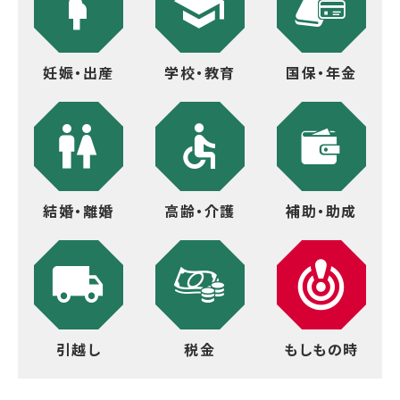
妊娠・出産
学校・教育
国保・年金
結婚・離婚
高齢・介護
補助・助成
引越し
税金
もしもの時