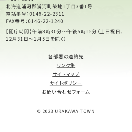
北海道浦河郡浦河町築地1丁目3番1号
電話番号：0146-22-2311
FAX番号：0146-22-1240
【開庁時間】午前8時30分～午後5時15分（土日祝日、
12月31日～1月5日を除く）
各部署の連絡先
リンク集
サイトマップ
サイトポリシー
お問い合わせフォーム
© 2023 URAKAWA TOWN