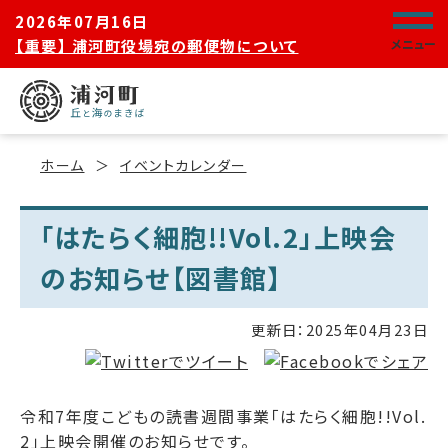
2026年07月16日
【重要】 浦河町役場宛の郵便物について
メニュー
ホーム
イベントカレンダー
「はたらく細胞!!Vol.2」上映会
のお知らせ【図書館】
更新日：
2025年04月23日
令和7年度こどもの読書週間事業「はたらく細胞!!Vol.
2」上映会開催のお知らせです。