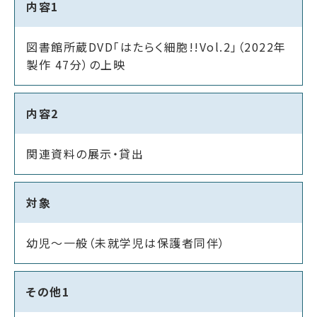
内容1
図書館所蔵DVD「はたらく細胞!!Vol.2」（2022年
製作 47分）の上映
内容2
関連資料の展示・貸出
対象
幼児～一般（未就学児は保護者同伴）
その他1