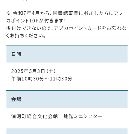
※ 令和7年4月から、図書館事業に参加した方にアプ
カポイント10Pが付きます！
後付けできないので、アプカポイントカードをお忘れな
くお持ちください。
日時
2025年5月3日（土）
午前10時30分～11時30分
会場
浦河町総合文化会館 地階ミニシアター