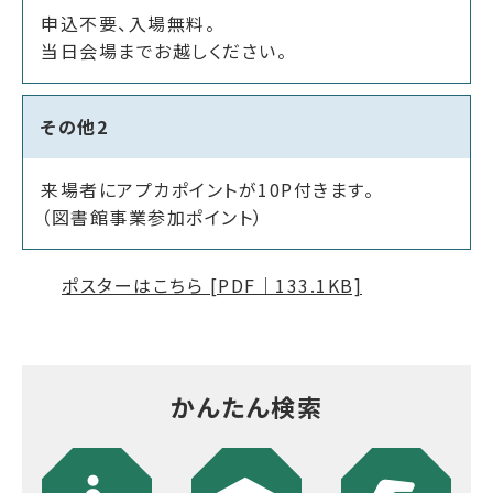
申込不要、入場無料。
当日会場までお越しください。
その他2
来場者にアプカポイントが10P付きます。
（図書館事業参加ポイント）
ポスターはこちら [PDF｜133.1KB]
かんたん検索