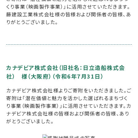
くり事業（映画製作事業）」に活用させていただきます。
藤建設工業株式会社様の皆様および関係者の皆様、あ
りがとうございました。
カナデビア株式会社（旧社名：日立造船株式会
社） 様（大阪府）（令和6年7月31日）
カナデビア株式会社様よりご寄附をいただきました。ご
寄附は「潜在価値と魅力を活かした選ばれるまちづく
り事業（映画製作事業）」に活用させていただきます。カ
ナデビア株式会社様の皆様および関係者の皆様、あり
がとうございました。