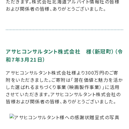
ただきます。株式会社北海道アルバイト情報社の皆様
および関係者の皆様、ありがとうございました。
アサヒコンサルタント株式会社 様（新冠町）（令
和7年3月21日）
アサヒコンサルタント株式会社様より300万円のご寄
附をいただきました。ご寄附は「潜在価値と魅力を活か
した選ばれるまちづくり事業（映画製作事業）」に活用
させていただきます。アサヒコンサルタント株式会社の
皆様および関係者の皆様、ありがとうございました。