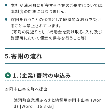
本社が浦河町に所在する企業のご寄附については、
本制度の対象にはなりません。
寄附を行うことの代償として経済的な利益を受け
ることは禁止されています。
（寄附の見返りとして補助金を受け取る、入札及び
許認可において便宜の供与を行うこと等）
5.寄附の流れ
1.（企業）寄附の申込み
寄附申出書を町へ提出
浦河町企業版ふるさと納税用寄附申出書 (Wor
d) [Word｜16.3KB]