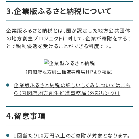
3.企業版ふるさと納税について
企業版ふるさと納税とは、国が認定した地方公共団体
の地方創生プロジェクトに対して、企業が寄附をするこ
とで税制優遇を受けることができる制度です。
（内閣府地方創生推進事務局ＨＰより転載）
企業版ふるさと納税の詳しいしくみについてはこち
ら（内閣府地方創生推進事務局（外部リンク））
4.留意事項
1回当たり10万円以上のご寄附が対象となります。