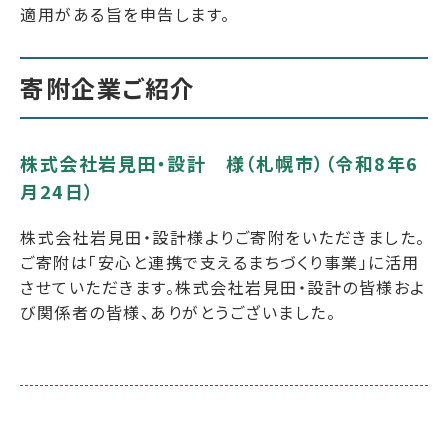
適用がある旨を申告します。
寄附企業ご紹介
株式会社岩見田・設計 様（札幌市）（令和8年6
月24日）
株式会社岩見田・設計様よりご寄附をいただきました。
ご寄附は「安心と連携で支えるまちづくり事業」に活用
させていただきます。株式会社岩見田・設計の皆様およ
び関係者の皆様、ありがとうございました。