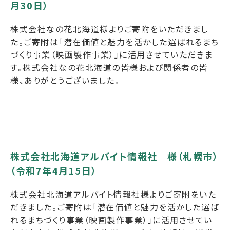
月30日）
株式会社なの花北海道様よりご寄附をいただきまし
た。ご寄附は「潜在価値と魅力を活かした選ばれるまち
づくり事業（映画製作事業）」に活用させていただきま
す。株式会社なの花北海道の皆様および関係者の皆
様、ありがとうございました。
株式会社北海道アルバイト情報社 様（札幌市）
（令和7年4月15日）
株式会社北海道アルバイト情報社様よりご寄附をいた
だきました。ご寄附は「潜在価値と魅力を活かした選ば
れるまちづくり事業（映画製作事業）」に活用させてい