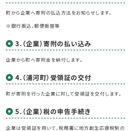
町から企業へ寄附の払込方法をお知らせします。
※銀行振込、郵便振替等
3.（企業）寄附の払い込み
企業から町へ寄附金を納付します。
4.（浦河町）受領証の交付
町が寄附を行った企業に対して受領証を交付します。
5.（企業）税の申告手続き
企業は受領証を用いて、税務署に地方創生応援税制の