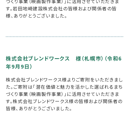
づくり事業（映画製作事業）」に活用させていただきま
す。岩田地崎建設株式会社の皆様および関係者の皆
様、ありがとうございました。
株式会社ブレンドワークス 様（札幌市）（令和6
年9月9日）
株式会社ブレンドワークス様よりご寄附をいただきまし
た。ご寄附は「潜在価値と魅力を活かした選ばれるまち
づくり事業（映画製作事業）」に活用させていただきま
す。株式会社ブレンドワークス様の皆様および関係者の
皆様、ありがとうございました。