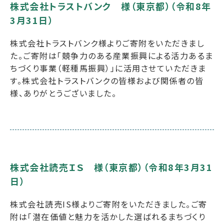
株式会社トラストバンク 様（東京都）（令和8年
3月31日）
株式会社トラストバンク様よりご寄附をいただきまし
た。ご寄附は「競争力のある産業振興による活力あるま
ちづくり事業（軽種馬振興）」に活用させていただきま
す。株式会社トラストバンクの皆様および関係者の皆
様、ありがとうございました。
株式会社読売ＩＳ 様（東京都）（令和8年3月31
日）
株式会社読売IS様よりご寄附をいただきました。ご寄
附は「潜在価値と魅力を活かした選ばれるまちづくり