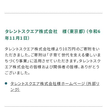
タレントスクエア株式会社 様（東京都）（令和6
年11月1日）
タレントスクエア株式会社様より10万円のご寄附をい
ただきました。ご寄附は「子育て世代を支える優しいま
ちづくり事業」に活用させていただきます。タレントスク
エア株式会社の皆様および関係者の皆様、ありがとう
ございました。
タレントスクエア株式会社様ホームページ（外部リ
ンク）