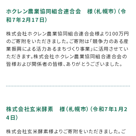
ホクレン農業協同組合連合会 様（札幌市）（令
和7年2月17日）
株式会社ホクレン農業協同組合連合会様より100万円
のご寄附をいただきました。ご寄附は「競争力のある産
業振興による活力あるまちづくり事業」に活用させてい
ただきます。株式会社ホクレン農業協同組合連合会の
皆様および関係者の皆様、ありがとうございました。
株式会社玄米酵素 様（札幌市）（令和7年1月2
4日）
株式会社玄米酵素様よりご寄附をいただきました。ご