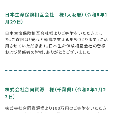
日本生命保険相互会社 様（大阪府）（令和8年1
月29日）
日本生命保険相互会社様よりご寄附をいただきまし
た。ご寄附は「安心と連携で支えるまちづくり事業」に活
用させていただきます。日本生命保険相互会社の皆様
および関係者の皆様、ありがとうございました
株式会社合同資源 様（千葉県）（令和8年1月2
3日）
株式会社合同資源様より100万円のご寄附をいただき