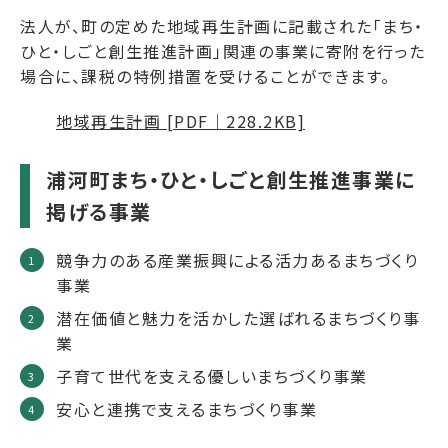
法人が、町の定めた地域再生計画に記載された「まち・
ひと・しごと創生推進計画」関連の事業に寄附を行った
場合に、課税の特例措置を受けることができます。
地域再生計画 [PDF｜228.2KB]
浦河町まち・ひと・しごと創生推進事業に
掲げる事業
競争力のある産業振興による活力あるまちづくり
事業
潜在価値と魅力を活かした選ばれるまちづくり事
業
子育て世代を支える優しいまちづくり事業
安心と連携で支えるまちづくり事業