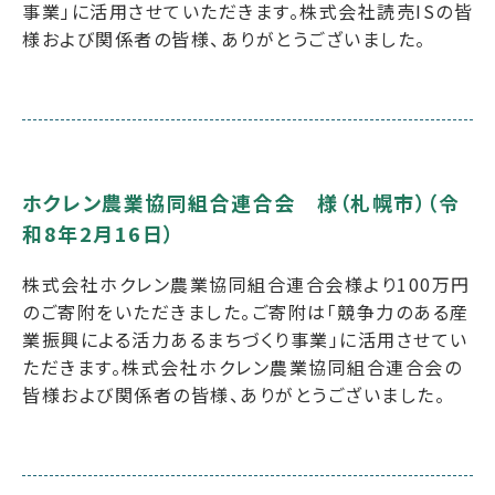
事業」に活用させていただきます。株式会社読売ISの皆
様および関係者の皆様、ありがとうございました。
ホクレン農業協同組合連合会 様（札幌市）（令
和8年2月16日）
株式会社ホクレン農業協同組合連合会様より100万円
のご寄附をいただきました。ご寄附は「競争力のある産
業振興による活力あるまちづくり事業」に活用させてい
ただきます。株式会社ホクレン農業協同組合連合会の
皆様および関係者の皆様、ありがとうございました。