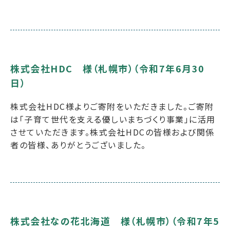
株式会社HDC 様（札幌市）（令和7年6月30
日）
株式会社HDC様よりご寄附をいただきました。ご寄附
は「子育て世代を支える優しいまちづくり事業」に活用
させていただきます。株式会社HDCの皆様および関係
者の皆様、ありがとうございました。
株式会社なの花北海道 様（札幌市）（令和7年5