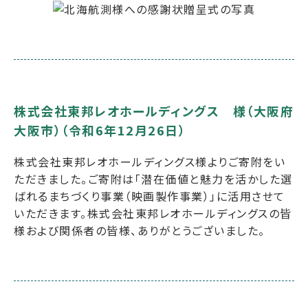
株式会社東邦レオホールディングス 様（大阪府
大阪市）（令和6年12月26日）
株式会社東邦レオホールディングス様よりご寄附をい
ただきました。ご寄附は「潜在価値と魅力を活かした選
ばれるまちづくり事業（映画製作事業）」に活用させて
いただきます。株式会社東邦レオホールディングスの皆
様および関係者の皆様、ありがとうございました。