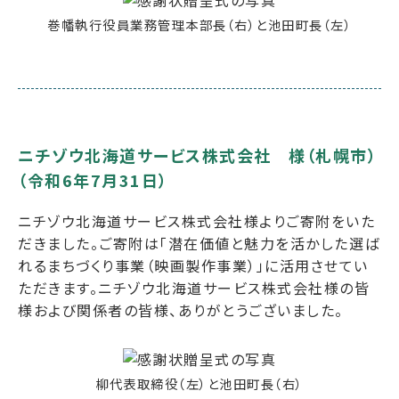
巻幡執行役員業務管理本部長（右）と池田町長（左）
ニチゾウ北海道サービス株式会社 様（札幌市）
（令和6年7月31日）
ニチゾウ北海道サービス株式会社様よりご寄附をいた
だきました。ご寄附は「潜在価値と魅力を活かした選ば
れるまちづくり事業（映画製作事業）」に活用させてい
ただきます。ニチゾウ北海道サービス株式会社様の皆
様および関係者の皆様、ありがとうございました。
柳代表取締役（左）と池田町長（右）