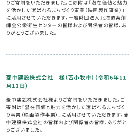
りご寄附をいただきました。ご寄附は「潜在価値と魅力
を活かした選ばれるまちづくり事業（映画製作事業）」
に活用させていただきます。一般財団法人北海道薬剤
師会公衆衛生センターの皆様および関係者の皆様、あ
りがとうございました。
菱中建設株式会社 様（苫小牧市）（令和6年11
月11日）
菱中建設株式会社様よりご寄附をいただきました。ご
寄附は「潜在価値と魅力を活かした選ばれるまちづく
り事業（映画製作事業）」に活用させていただきます。菱
中建設株式会社の皆様および関係者の皆様、ありがと
うございました。