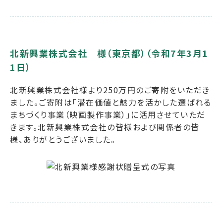
北新興業株式会社 様（東京都）（令和7年3月1
1日）
北新興業株式会社様より250万円のご寄附をいただき
ました。ご寄附は「潜在価値と魅力を活かした選ばれる
まちづくり事業（映画製作事業）」に活用させていただ
きます。北新興業株式会社の皆様および関係者の皆
様、ありがとうございました。