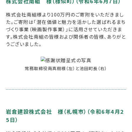
株式会社南組 様（様似町）（令和6年6月7日）
株式会社南組様より100万円のご寄附をいただきまし
た。ご寄附は「潜在価値と魅力を活かした選ばれるまち
づくり事業（映画製作事業）」に活用させていただきま
す。株式会社南組の皆様および関係者の皆様、ありがと
うございました。
常務取締役南真樹様（左）と池田町長（右）
岩倉建設株式会社 様（札幌市）（令和6年4月2
5日）