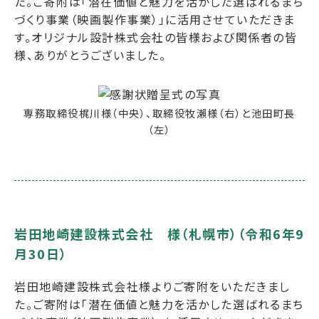
た。ご寄附は「潜在価値と魅力を活かした選ばれるまち
づくり事業（映画製作事業）」に活用させていただきま
す。オリジナル設計株式会社の皆様および関係者の皆
様、ありがとうございました。
専務取締役梶川様（中央）、取締役牧瀨様（右）と池田町長
（左）
岩田地崎建設株式会社 様（札幌市）（令和6年9
月30日）
岩田地崎建設株式会社様よりご寄附をいただきまし
た。ご寄附は「潜在価値と魅力を活かした選ばれるまち