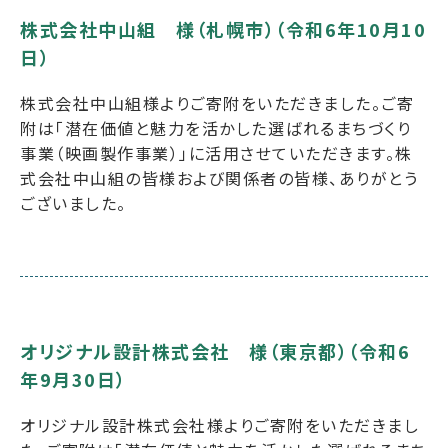
株式会社中山組 様（札幌市）（令和6年10月10
日）
株式会社中山組様よりご寄附をいただきました。ご寄
附は「潜在価値と魅力を活かした選ばれるまちづくり
事業（映画製作事業）」に活用させていただきます。株
式会社中山組の皆様および関係者の皆様、ありがとう
ございました。
オリジナル設計株式会社 様（東京都）（令和6
年9月30日）
オリジナル設計株式会社様よりご寄附をいただきまし