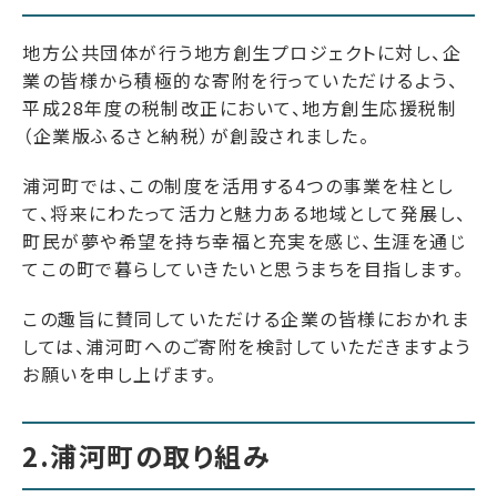
地方公共団体が行う地方創生プロジェクトに対し、企
業の皆様から積極的な寄附を行っていただけるよう、
平成28年度の税制改正において、地方創生応援税制
（企業版ふるさと納税）が創設されました。
浦河町では、この制度を活用する4つの事業を柱とし
て、将来にわたって活力と魅力ある地域として発展し、
町民が夢や希望を持ち幸福と充実を感じ、生涯を通じ
てこの町で暮らしていきたいと思うまちを目指します。
この趣旨に賛同していただける企業の皆様におかれま
しては、浦河町へのご寄附を検討していただきますよう
お願いを申し上げます。
2.浦河町の取り組み