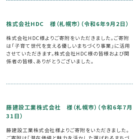
株式会社HDC 様（札幌市）（令和6年9月2日）
株式会社HDC様よりご寄附をいただきました。ご寄附
は「子育て世代を支える優しいまちづくり事業」に活用
させていただきます。株式会社HDC様の皆様および関
係者の皆様、ありがとうございました。
藤建設工業株式会社 様（札幌市）（令和6年7月
31日）
藤建設工業株式会社様よりご寄附をいただきました。
ご寄附は「潜在価値と魅力を活かした選ばれるまちづ