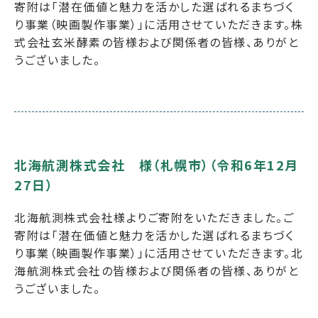
寄附は「潜在価値と魅力を活かした選ばれるまちづく
り事業（映画製作事業）」に活用させていただきます。株
式会社玄米酵素の皆様および関係者の皆様、ありがと
うございました。
北海航測株式会社 様（札幌市）（令和6年12月
27日）
北海航測株式会社様よりご寄附をいただきました。ご
寄附は「潜在価値と魅力を活かした選ばれるまちづく
り事業（映画製作事業）」に活用させていただきます。北
海航測株式会社の皆様および関係者の皆様、ありがと
うございました。