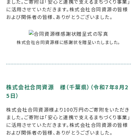
ました。ご寄附は「安心と連携で支えるまちづくり事業」
に活用させていただきます。株式会社合同資源の皆様
および関係者の皆様、ありがとうございました。
株式会社合同資源様に感謝状を贈呈いたしました。
株式会社合同資源 様（千葉県）（令和7年8月2
5日）
株式会社合同資源様より100万円のご寄附をいただき
ました。ご寄附は「安心と連携で支えるまちづくり事業」
に活用させていただきます。株式会社合同資源の皆様
および関係者の皆様、ありがとうございました。