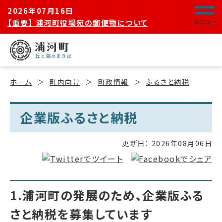
2026年07月16日
【重要】 浦河町役場宛の郵便物について
メニュー
ホーム
町内向け
町政情報
ふるさと納税
企業版ふるさと納税
更新日：
2026年08月06日
1.浦河町の発展のため、企業版ふる
さと納税を募集しています