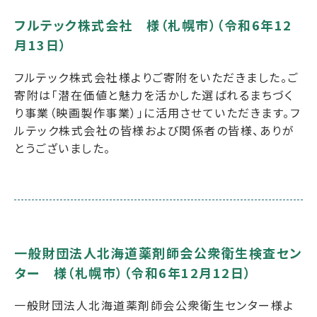
フルテック株式会社 様（札幌市）（令和6年12
月13日）
フルテック株式会社様よりご寄附をいただきました。ご
寄附は「潜在価値と魅力を活かした選ばれるまちづく
り事業（映画製作事業）」に活用させていただきます。フ
ルテック株式会社の皆様および関係者の皆様、ありが
とうございました。
一般財団法人北海道薬剤師会公衆衛生検査セン
ター 様（札幌市）（令和6年12月12日）
一般財団法人北海道薬剤師会公衆衛生センター様よ