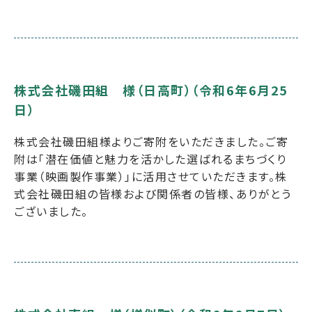
株式会社磯田組 様（日高町）（令和6年6月25
日）
株式会社磯田組様よりご寄附をいただきました。ご寄
附は「潜在価値と魅力を活かした選ばれるまちづくり
事業（映画製作事業）」に活用させていただきます。株
式会社磯田組の皆様および関係者の皆様、ありがとう
ございました。