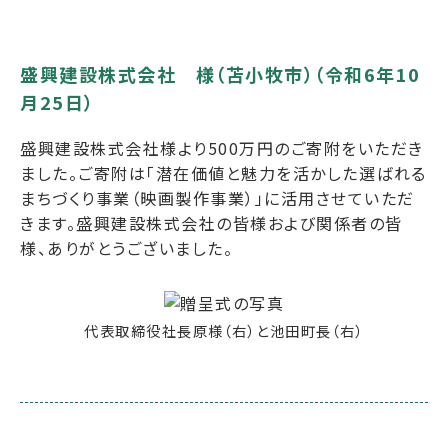
盛興建設株式会社 様（苫小牧市）（令和6年10
月25日）
盛興建設株式会社様より500万円のご寄附をいただき
ました。ご寄附は「潜在価値と魅力を活かした選ばれる
まちづくり事業（映画製作事業）」に活用させていただ
きます。盛興建設株式会社の皆様および関係者の皆
様、ありがとうございました。
代表取締役社長原様（右）と池田町長（右）