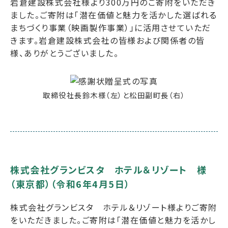
岩倉建設株式会社様より300万円のご寄附をいただき
ました。ご寄附は「潜在価値と魅力を活かした選ばれる
まちづくり事業（映画製作事業）」に活用させていただ
きます。岩倉建設株式会社の皆様および関係者の皆
様、ありがとうございました。
取締役社長鈴木様（左）と松田副町長（右）
株式会社グランビスタ ホテル＆リゾート 様
（東京都）（令和6年4月5日）
株式会社グランビスタ ホテル＆リゾート様よりご寄附
をいただきました。ご寄附は「潜在価値と魅力を活かし