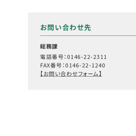
お問い合わせ先
総務課
電話番号：0146-22-2311
FAX番号：0146-22-1240
【お問い合わせフォーム】