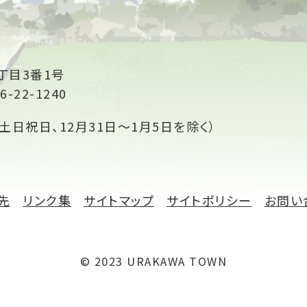
丁目3番1号
6-22-1240
土日祝日、12月31日～1月5日を除く）
先
リンク集
サイトマップ
サイトポリシー
お問い
© 2023 URAKAWA TOWN