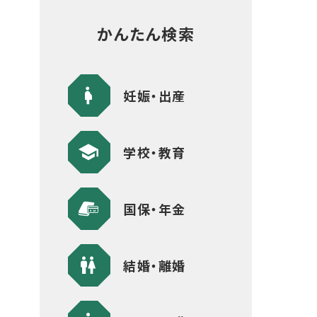
かんたん検索
妊娠・出産
学校・教育
国保・年金
結婚・離婚