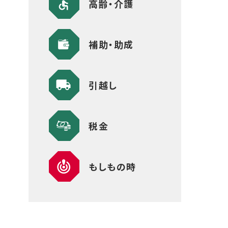
高齢・介護
補助・助成
引越し
税金
もしもの時