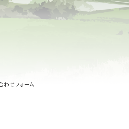
合わせフォーム