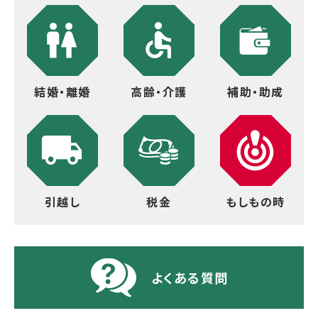
結婚・離婚
高齢・介護
補助・助成
引越し
税金
もしもの時
よくある質問