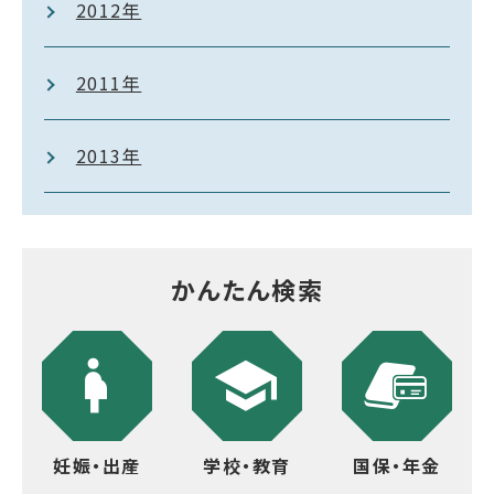
2012年
2011年
2013年
かんたん検索
妊娠・出産
学校・教育
国保・年金