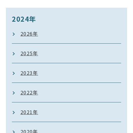
2024年
2026年
2025年
2023年
2022年
2021年
2020年