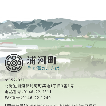
〒057-8511
北海道浦河郡浦河町築地1丁目3番1号
電話番号：0146-22-2311
FAX番号：0146-22-1240
【開庁時間】午前8時30分～午後5時15分（土日祝日、