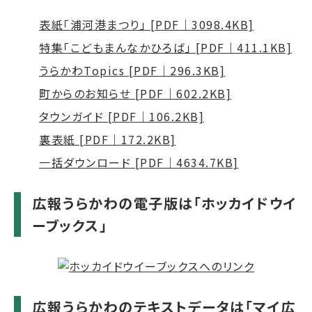
表紙「浦河港まつり」 [PDF｜3098.4KB]
特集「こどもまんなかひろば」 [PDF｜411.1KB]
うらかわTopics [PDF｜296.3KB]
町からのお知らせ [PDF｜602.2KB]
タウンガイド [PDF｜106.2KB]
裏表紙 [PDF｜172.2KB]
一括ダウンロード [PDF｜4634.7KB]
広報うらかわの電子版は「ホッカイドウイ
ーブックス」
広報うらかわのテキストデータは「マイ広