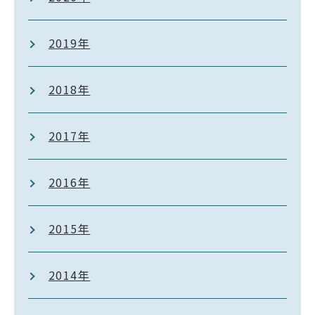
2019年
2018年
2017年
2016年
2015年
2014年