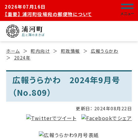
2026年07月16日
【重要】 浦河町役場宛の郵便物について
メニュー
ホーム
町内向け
町政情報
広報うらかわ
2024年
広報うらかわ 2024年9月号
（No.809）
更新日：
2024年08月22日