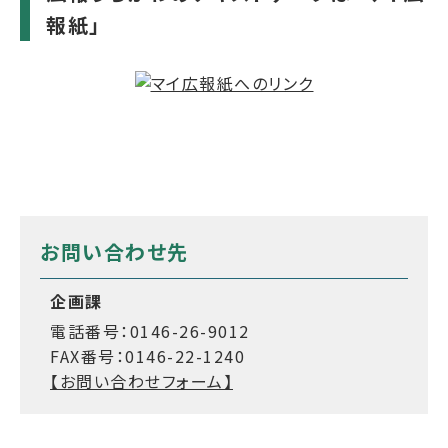
報紙」
お問い合わせ先
企画課
電話番号：0146-26-9012
FAX番号：0146-22-1240
【お問い合わせフォーム】