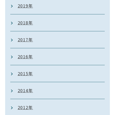
2019年
2018年
2017年
2016年
2015年
2014年
2012年