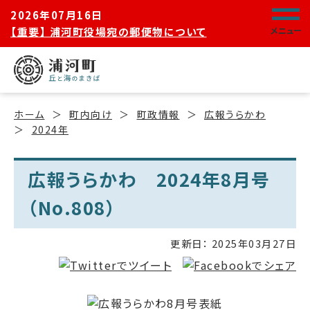
2026年07月16日
【重要】 浦河町役場宛の郵便物について
メニュー
ホーム
町内向け
町政情報
広報うらかわ
2024年
広報うらかわ 2024年8月号
（No.808）
更新日：
2025年03月27日