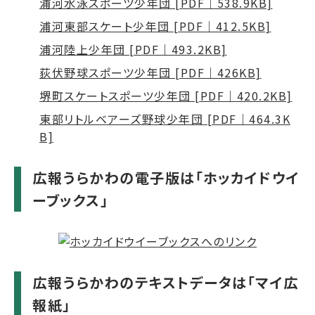
浦河水泳スポーツ少年団 [PDF｜538.9KB]
浦河東部スケート少年団 [PDF｜412.5KB]
浦河陸上少年団 [PDF｜493.2KB]
荻伏野球スポーツ少年団 [PDF｜426KB]
堺町スケートスポーツ少年団 [PDF｜420.2KB]
東部リトルベアーズ野球少年団 [PDF｜464.3K
B]
広報うらかわの電子版は「ホッカイドウイ
ーブックス」
広報うらかわのテキストデータは「マイ広
報紙」