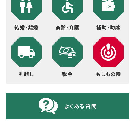
結婚・離婚
高齢・介護
補助・助成
引越し
税金
もしもの時
よくある質問