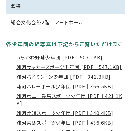
会場
総合文化会館2階 アートホール
各少年団の組写真は下記からご覧いただけます
うらかわ野球少年団 [PDF｜507.1KB]
浦河サッカースポーツ少年団 [PDF｜547.1KB]
浦河バドミントン少年団 [PDF｜341.8KB]
浦河バレーボール少年団 [PDF｜366.5KB]
浦河ポニー乗馬スポーツ少年団 [PDF｜421.1K
B]
浦河柔道スポーツ少年団 [PDF｜340.4KB]
浦河乗馬スポーツ少年団 [PDF｜436.6KB]