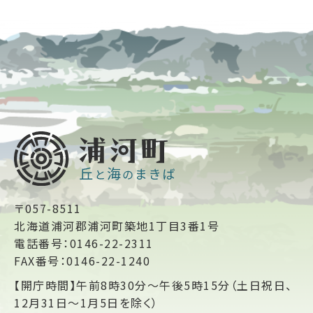
〒057-8511
北海道浦河郡浦河町築地1丁目3番1号
電話番号：0146-22-2311
FAX番号：0146-22-1240
【開庁時間】午前8時30分～午後5時15分（土日祝日、
12月31日～1月5日を除く）