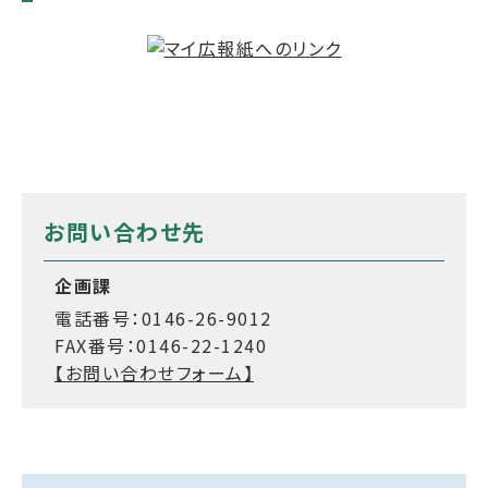
お問い合わせ先
企画課
電話番号：0146-26-9012
FAX番号：0146-22-1240
【お問い合わせフォーム】