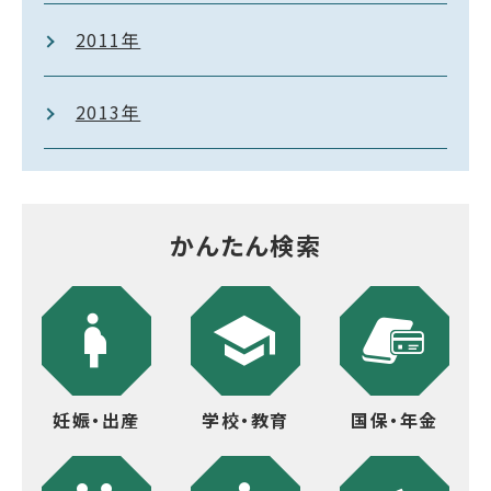
2011年
2013年
かんたん検索
妊娠・出産
学校・教育
国保・年金