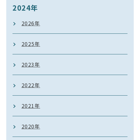
2024年
2026年
2025年
2023年
2022年
2021年
2020年