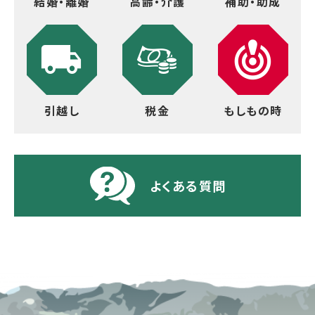
結婚・離婚
高齢・介護
補助・助成
引越し
税金
もしもの時
よくある質問