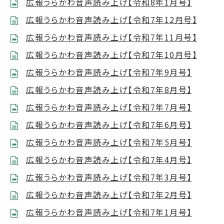
広報うらかわ音声読み上げ【令和8年1月号】
広報うらかわ音声読み上げ【令和7年12月号】
広報うらかわ音声読み上げ【令和7年11月号】
広報うらかわ音声読み上げ【令和7年10月号】
広報うらかわ音声読み上げ【令和7年9月号】
広報うらかわ音声読み上げ【令和7年8月号】
広報うらかわ音声読み上げ【令和7年7月号】
広報うらかわ音声読み上げ【令和7年6月号】
広報うらかわ音声読み上げ【令和7年5月号】
広報うらかわ音声読み上げ【令和7年4月号】
広報うらかわ音声読み上げ【令和7年3月号】
広報うらかわ音声読み上げ【令和7年2月号】
広報うらかわ音声読み上げ【令和7年1月号】