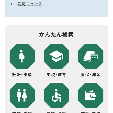
浦河ニュース
かんたん検索
妊娠・出産
学校・教育
国保・年金