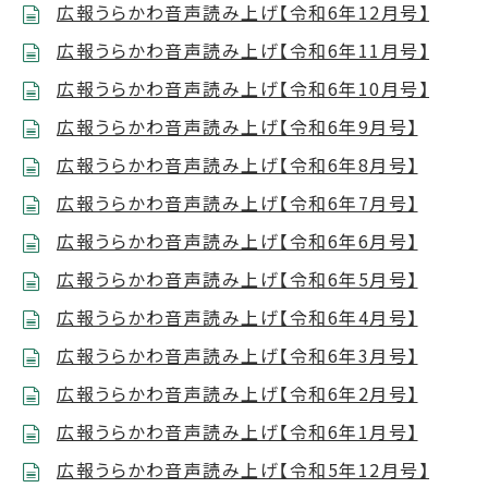
広報うらかわ音声読み上げ【令和6年12月号】
広報うらかわ音声読み上げ【令和6年11月号】
広報うらかわ音声読み上げ【令和6年10月号】
広報うらかわ音声読み上げ【令和6年9月号】
広報うらかわ音声読み上げ【令和6年8月号】
広報うらかわ音声読み上げ【令和6年7月号】
広報うらかわ音声読み上げ【令和6年6月号】
広報うらかわ音声読み上げ【令和6年5月号】
広報うらかわ音声読み上げ【令和6年4月号】
広報うらかわ音声読み上げ【令和6年3月号】
広報うらかわ音声読み上げ【令和6年2月号】
広報うらかわ音声読み上げ【令和6年1月号】
広報うらかわ音声読み上げ【令和5年12月号】