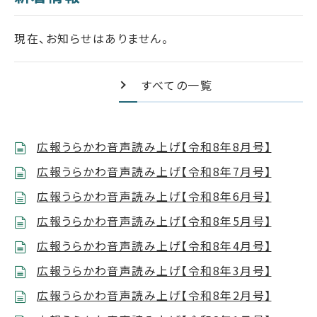
現在、お知らせはありません。
すべての一覧
広報うらかわ音声読み上げ【令和8年8月号】
広報うらかわ音声読み上げ【令和8年7月号】
広報うらかわ音声読み上げ【令和8年6月号】
広報うらかわ音声読み上げ【令和8年5月号】
広報うらかわ音声読み上げ【令和8年4月号】
広報うらかわ音声読み上げ【令和8年3月号】
広報うらかわ音声読み上げ【令和8年2月号】