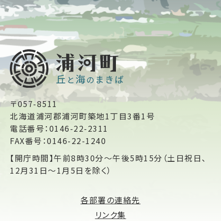
〒057-8511
北海道浦河郡浦河町築地1丁目3番1号
電話番号：0146-22-2311
FAX番号：0146-22-1240
【開庁時間】午前8時30分～午後5時15分（土日祝日、
12月31日～1月5日を除く）
各部署の連絡先
リンク集