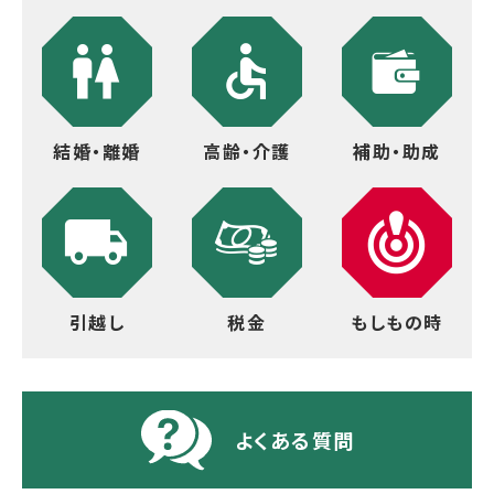
結婚・離婚
高齢・介護
補助・助成
引越し
税金
もしもの時
よくある質問