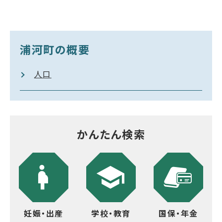
浦河町の概要
人口
かんたん検索
妊娠・出産
学校・教育
国保・年金