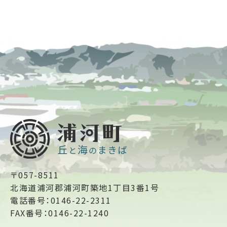
〒057-8511
北海道浦河郡浦河町築地1丁目3番1号
電話番号：0146-22-2311
FAX番号：0146-22-1240