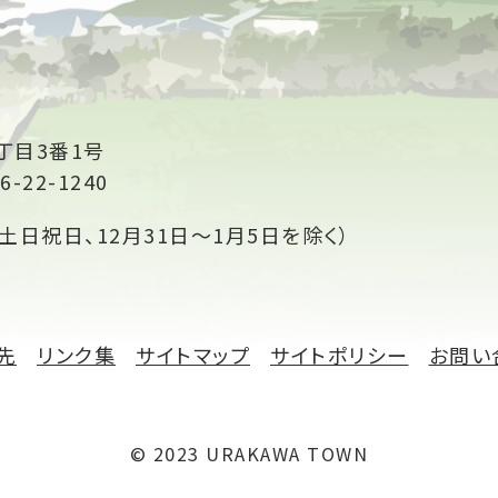
丁目3番1号
6-22-1240
土日祝日、12月31日～1月5日を除く）
先
リンク集
サイトマップ
サイトポリシー
お問い
© 2023 URAKAWA TOWN