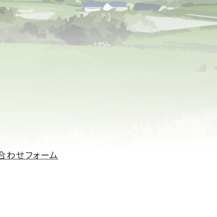
合わせフォーム