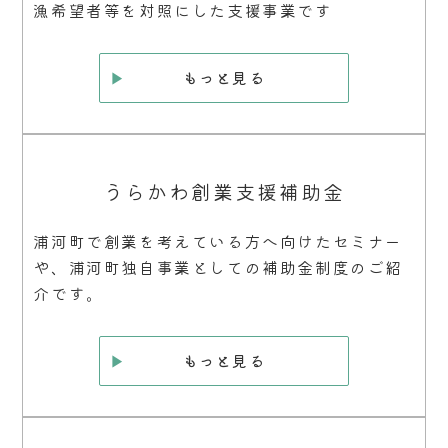
漁希望者等を対照にした支援事業です
もっと見る
うらかわ創業支援補助金
浦河町で創業を考えている方へ向けたセミナー
や、浦河町独自事業としての補助金制度のご紹
介です。
もっと見る