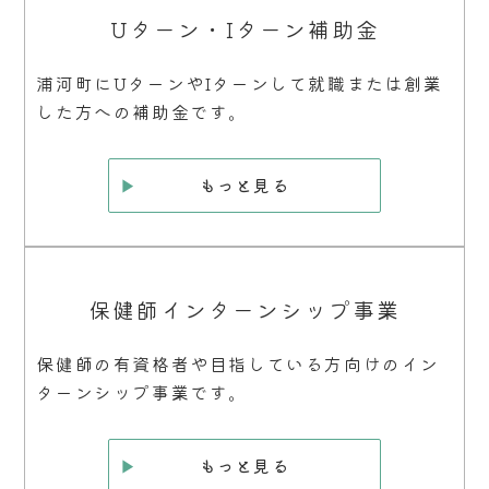
Uターン・Iターン補助金
浦河町にUターンやIターンして就職または創業
した方への補助金です。
もっと見る
保健師インターンシップ事業
保健師の有資格者や目指している方向けのイン
ターンシップ事業です。
もっと見る