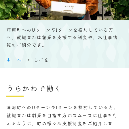
浦河町へのUターンやIターンを検討している方
へ、就職または創業を支援する制度や、お仕事情
報のご紹介です。
ホーム
しごと
うらかわで働く
浦河町へのUターンやIターンを検討している方、
就職または創業を目指す方がスムーズに仕事を行
えるように、町の様々な支援制度をご紹介しま