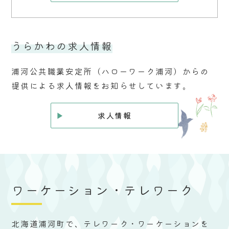
うらかわの求人情報
浦河公共職業安定所（ハローワーク浦河）からの
提供による求人情報をお知らせしています。
求人情報
ワーケーション・
テレワーク
北海道浦河町で、テレワーク・ワーケーションを