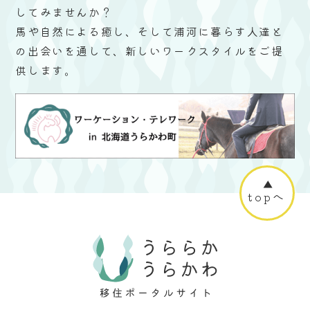
してみませんか？
馬や自然による癒し、そして浦河に暮らす人達と
の出会いを通して、新しいワークスタイルをご提
供します。
topへ