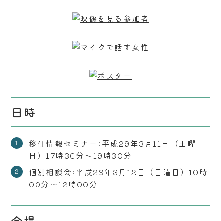
日時
移住情報セミナー:平成29年3月11日（土曜
日）17時30分～19時30分
個別相談会:平成29年3月12日（日曜日）10時
00分～12時00分
会場