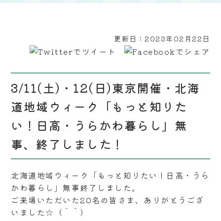
更新日：
2023年02月22日
3/11(土)・12(日)東京開催・北海
道地域ウィーク「もっと知りた
い！日高・うらかわ暮らし」無
事、終了しました！
北海道地域ウィーク「もっと知りたい！日高・うら
かわ暮らし」無事終了しました。
ご来場いただいた20名の皆さま、ありがとうござ
いました☆（＾＾）