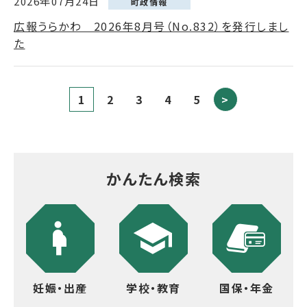
2026年07月24日
町政情報
広報うらかわ 2026年8月号（No.832）を発行しまし
た
1
2
3
4
5
>
かんたん検索
妊娠・出産
学校・教育
国保・年金