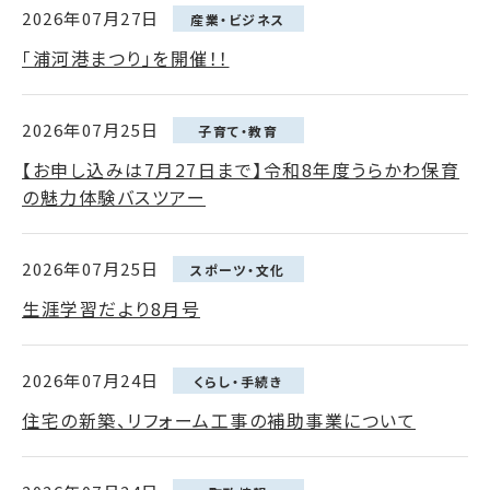
2026年07月27日
産業・ビジネス
「浦河港まつり」を開催！！
2026年07月25日
子育て・教育
【お申し込みは7月27日まで】令和8年度うらかわ保育
の魅力体験バスツアー
2026年07月25日
スポーツ・文化
生涯学習だより8月号
2026年07月24日
くらし・手続き
住宅の新築、リフォーム工事の補助事業について