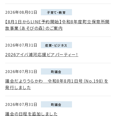
2026年08月01日
子育て・教育
【8月1日からLINE予約開始】令和8年度町立保育所開
放事業（あそびの森）のご案内
2026年07月31日
産業・ビジネス
2026アイバ浦河応援ビアパーティー！
2026年07月31日
町議会
議会だよりうらかわ 令和8年8月1日号（No.198）を
発行しました
2026年07月31日
町議会
議会の日程を追加しました