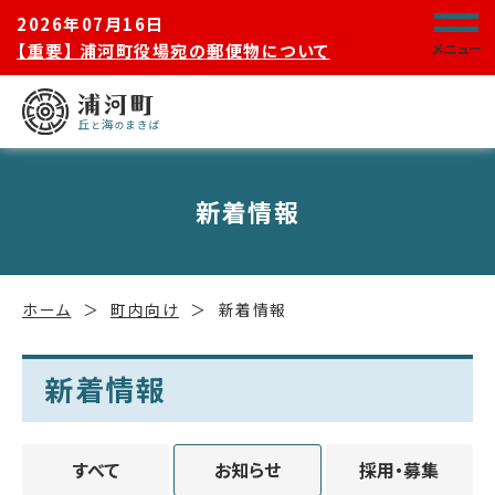
2026年07月16日
【重要】 浦河町役場宛の郵便物について
メニュー
新着情報
ホーム
町内向け
新着情報
新着情報
すべて
お知らせ
採用・募集