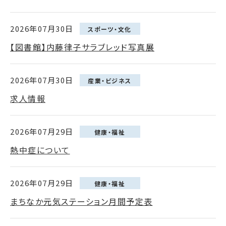
2026年07月30日
スポーツ・文化
【図書館】内藤律子サラブレッド写真展
2026年07月30日
産業・ビジネス
求人情報
2026年07月29日
健康・福祉
熱中症について
2026年07月29日
健康・福祉
まちなか元気ステーション月間予定表