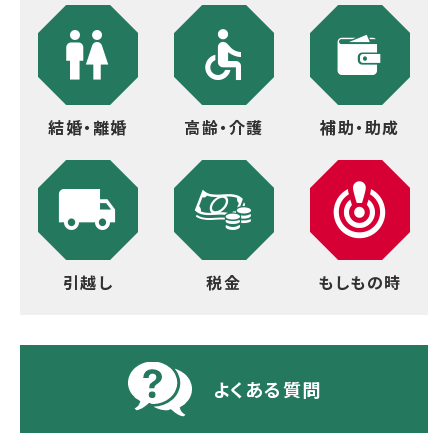
結婚・離婚
高齢・介護
補助・助成
引越し
税金
もしもの時
よくある質問