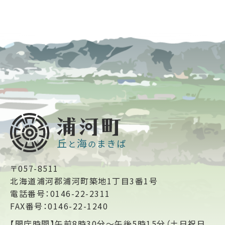
〒057-8511
北海道浦河郡浦河町築地1丁目3番1号
電話番号：0146-22-2311
FAX番号：0146-22-1240
【開庁時間】午前8時30分～午後5時15分（土日祝日、