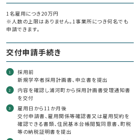
1名雇用につき20万円
※人数の上限はありません。1事業所につき何名でも
申請できます。
交付申請手続き
採用前
新規学卒者採用計画書、申立書を提出
内容を確認し浦河町から採用計画書受理通知書
を交付
雇用日から11か月後
交付申請書、雇用関係等確認書又は雇用契約を
確認できる書類、住民基本台帳閲覧同意書、町税
等の納税証明書を提出