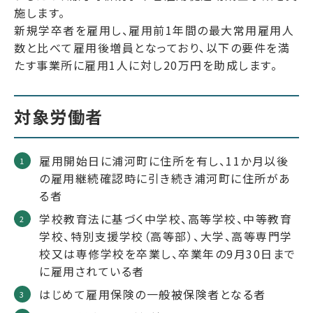
施します。
新規学卒者を雇用し、雇用前1年間の最大常用雇用人
数と比べて雇用後増員となっており、以下の要件を満
たす事業所に雇用1人に対し20万円を助成します。
対象労働者
雇用開始日に浦河町に住所を有し、11か月以後
の雇用継続確認時に引き続き浦河町に住所があ
る者
学校教育法に基づく中学校、高等学校、中等教育
学校、特別支援学校（高等部）、大学、高等専門学
校又は専修学校を卒業し、卒業年の9月30日まで
に雇用されている者
はじめて雇用保険の一般被保険者となる者