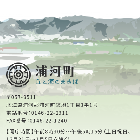
〒057-8511
北海道浦河郡浦河町築地1丁目3番1号
電話番号：0146-22-2311
FAX番号：0146-22-1240
【開庁時間】午前8時30分～午後5時15分（土日祝日、
12月31日～1月5日を除く）