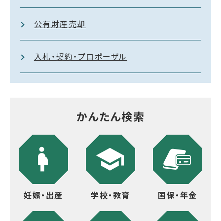
公有財産売却
入札・契約・プロポーザル
かんたん検索
妊娠・出産
学校・教育
国保・年金