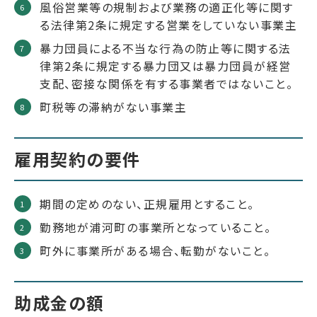
風俗営業等の規制および業務の適正化等に関す
る法律第2条に規定する営業をしていない事業主
暴力団員による不当な行為の防止等に関する法
律第2条に規定する暴力団又は暴力団員が経営
支配、密接な関係を有する事業者ではないこと。
町税等の滞納がない事業主
雇用契約の要件
期間の定めのない、正規雇用とすること。
勤務地が浦河町の事業所となっていること。
町外に事業所がある場合、転勤がないこと。
助成金の額