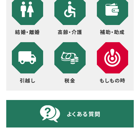
結婚・離婚
高齢・介護
補助・助成
引越し
税金
もしもの時
よくある質問