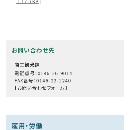
｜17.7KB]
お問い合わせ先
商工観光課
電話番号：0146-26-9014
FAX番号：0146-22-1240
【お問い合わせフォーム】
雇用・労働